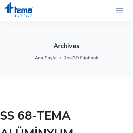
Archives
Ana Sayfa
Real3D Flipbook
SS 68-TEMA