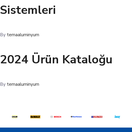
Sistemleri
By
temaaluminyum
2024 Ürün Kataloğu
By
temaaluminyum