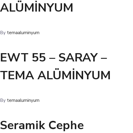
ALÜMİNYUM
By
temaaluminyum
EWT 55 – SARAY –
TEMA ALÜMİNYUM
By
temaaluminyum
Seramik Cephe