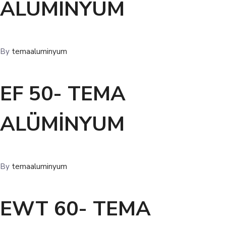
ALÜMİNYUM
By
temaaluminyum
EF 50- TEMA
ALÜMİNYUM
By
temaaluminyum
EWT 60- TEMA