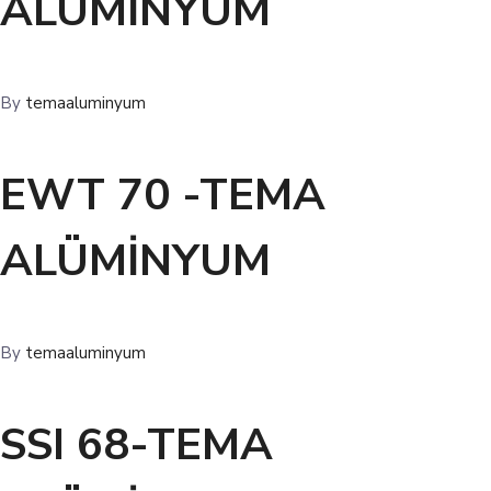
ALÜMİNYUM
By
temaaluminyum
EWT 70 -TEMA
ALÜMİNYUM
By
temaaluminyum
SSI 68-TEMA