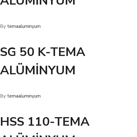
ALÜMİNYUM
By
temaaluminyum
SG 50 K-TEMA
ALÜMİNYUM
By
temaaluminyum
HSS 110-TEMA