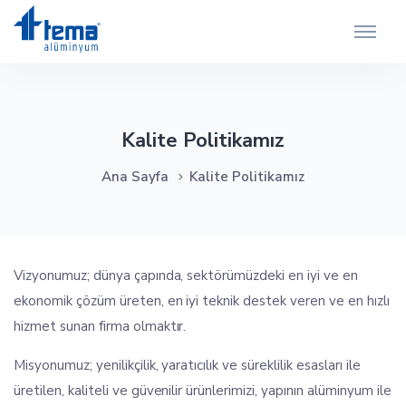
Kalite Politikamız
Ana Sayfa
Kalite Politikamız
Vizyonumuz; dünya çapında, sektörümüzdeki en iyi ve en
ekonomik çözüm üreten, en iyi teknik destek veren ve en hızlı
hizmet sunan firma olmaktır.
Misyonumuz; yenilikçilik, yaratıcılık ve süreklilik esasları ile
üretilen, kaliteli ve güvenilir ürünlerimizi, yapının alüminyum ile