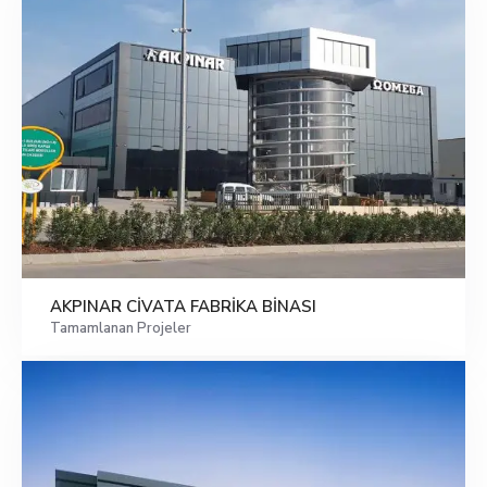
AKPINAR CİVATA FABRİKA BİNASI
Tamamlanan Projeler