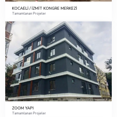
KOCAELİ / İZMİT KONGRE MERKEZİ
Tamamlanan Projeler
ZOOM YAPI
Tamamlanan Projeler