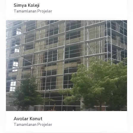
Simya Koleji
Tamamlanan Projeler
Avcılar Konut
Tamamlanan Projeler