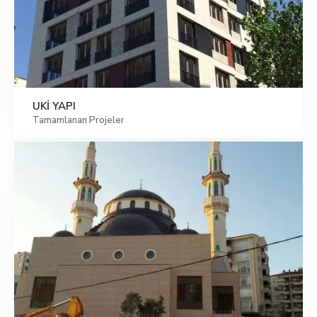
UKİ YAPI
Tamamlanan Projeler