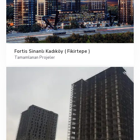
Fortis Sinanlı Kadıköy ( Fikirtepe )
Tamamlanan Projeler