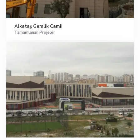
Alkataş Gemlik Camii
Tamamlanan Projeler