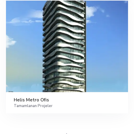
Helis Metro Ofis
Tamamlanan Projeler