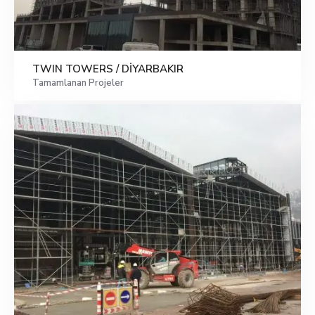
TWIN TOWERS / DİYARBAKIR
Tamamlanan Projeler