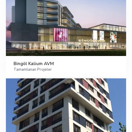
Bingöl Kalium AVM
Tamamlanan Projeler