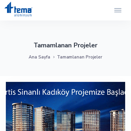
Tamamlanan Projeler
Ana Sayfa
Tamamlanan Projeler