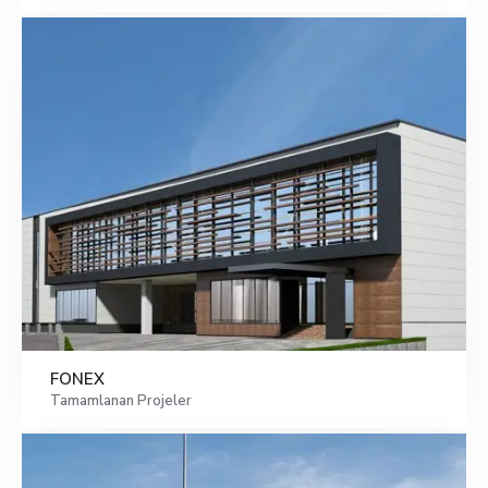
FONEX
Tamamlanan Projeler