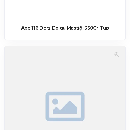
Abc 116 Derz Dolgu Mastiği 350Gr Tüp