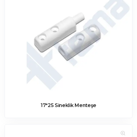
17*25 Sineklik Menteşe