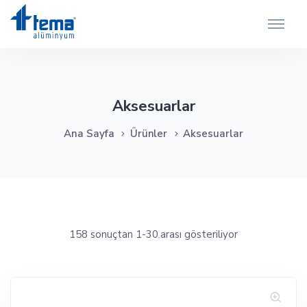
Aksesuarlar
Ana Sayfa
Ürünler
Aksesuarlar
158 sonuçtan 1-30 arası gösteriliyor