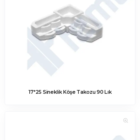
17*25 Sineklik Köşe Takozu 90 Lık