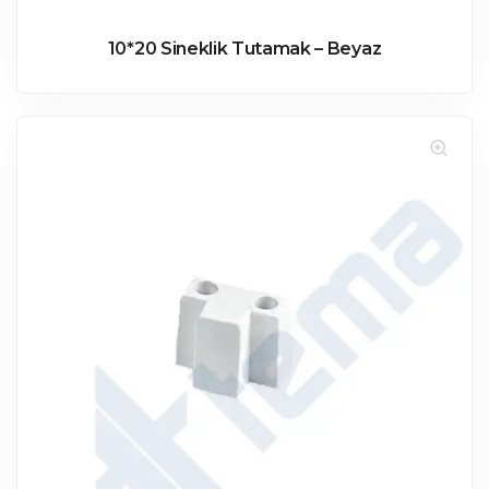
10*20 Sineklik Tutamak – Beyaz