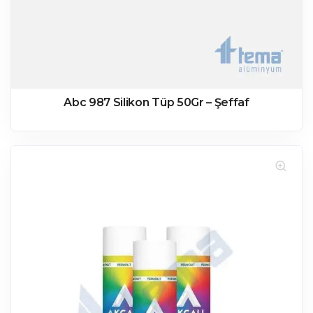
Abc 987 Silikon Tüp 50Gr – Şeffaf