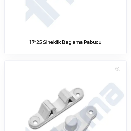
17*25 Sineklik Baglama Pabucu