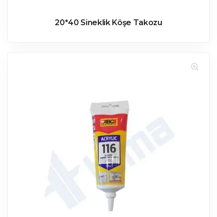
20*40 Sineklik Köşe Takozu