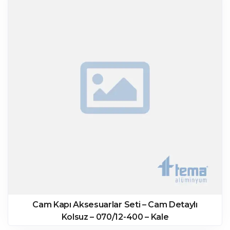
Cam Kapı Aksesuarlar Seti – Cam Detaylı
Kolsuz – 070/12-400 – Kale