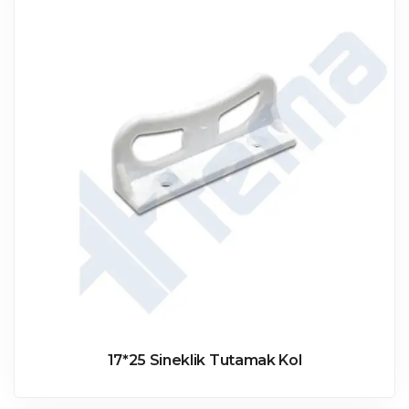
17*25 Sineklik Tutamak Kol