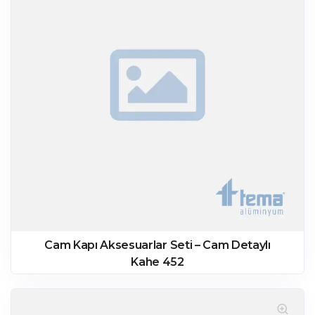
Cam Kapı Aksesuarlar Seti – Cam Detaylı
Kahe 452