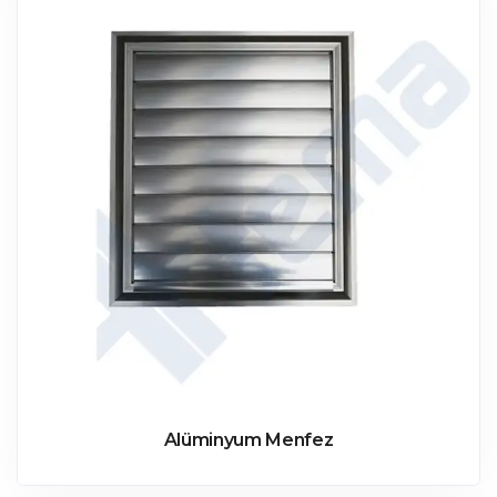
Alüminyum Menfez