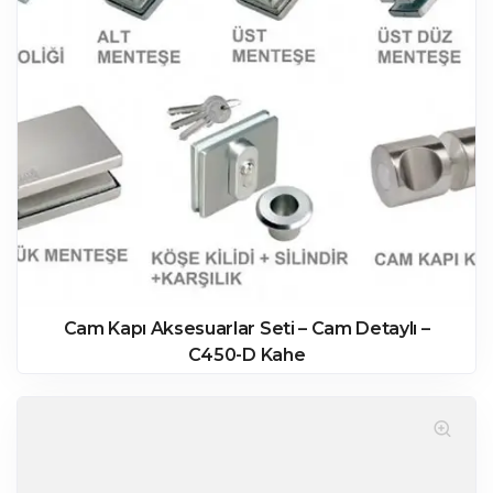
Cam Kapı Aksesuarlar Seti – Cam Detaylı –
C450-D Kahe