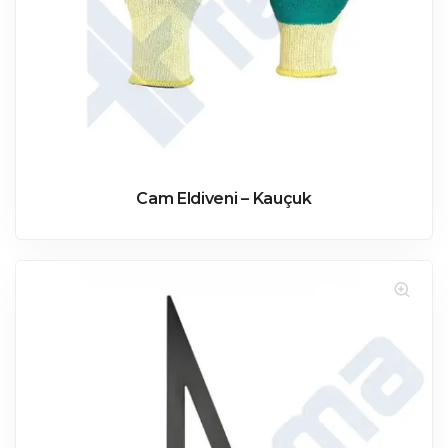
Cam Eldiveni – Kauçuk