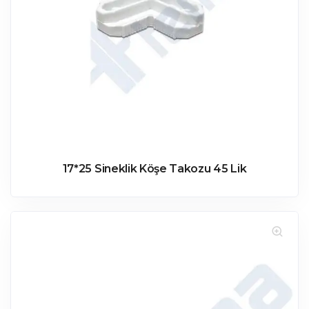
17*25 Sineklik Köşe Takozu 45 Lik