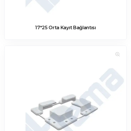
17*25 Orta Kayıt Bağlantısı