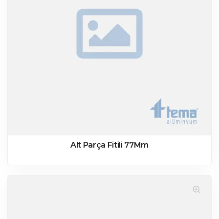
Alt Parça Fitili 77Mm