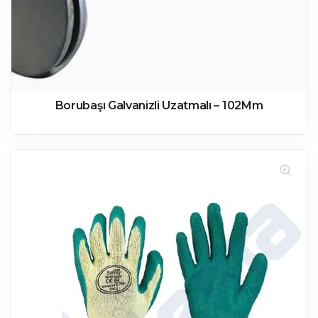
Borubaşı Galvanizli Uzatmalı – 102Mm