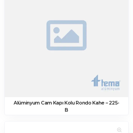
Alüminyum Cam Kapı Kolu Rondo Kahe – 225-
B