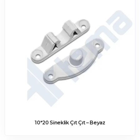
10*20 Sineklik Çıt Çıt – Beyaz