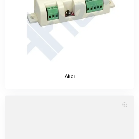
Alıcı