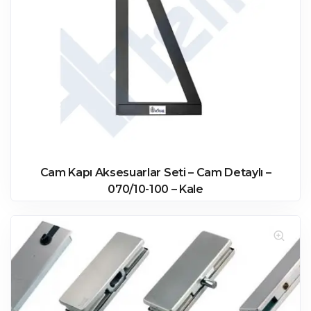
Cam Kapı Aksesuarlar Seti – Cam Detaylı –
070/10-100 – Kale