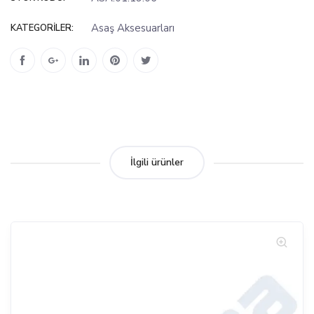
Asaş Aksesuarları
KATEGORILER:
İlgili ürünler