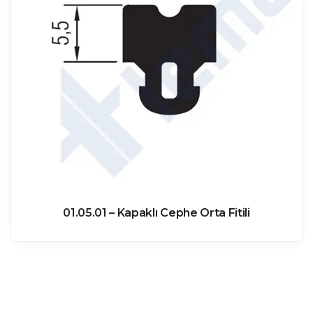
01.05.01 – Kapaklı Cephe Orta Fitili