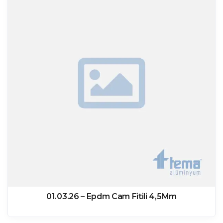
01.03.26 – Epdm Cam Fitili 4,5Mm