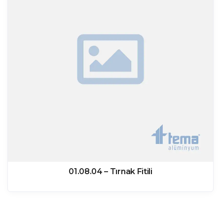
01.08.04 – Tırnak Fitili