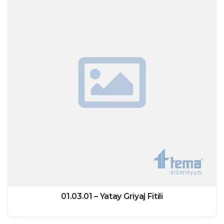
01.03.01 – Yatay Griyaj Fitili