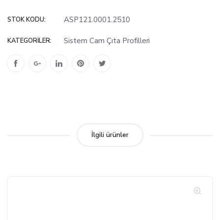
ASP121.0001.2510
STOK KODU:
Sistem Cam Çıta Profilleri
KATEGORILER:
İlgili ürünler