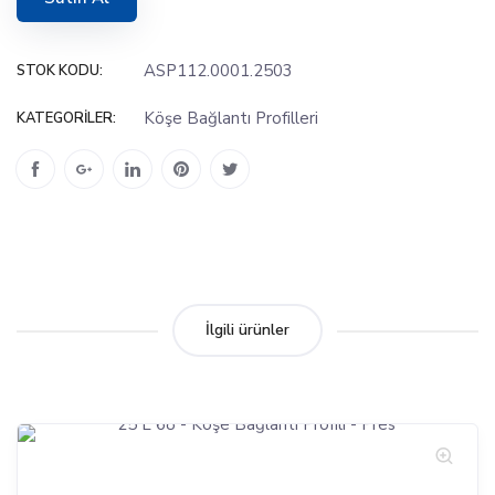
ASP112.0001.2503
STOK KODU:
Köşe Bağlantı Profilleri
KATEGORILER:
İlgili ürünler