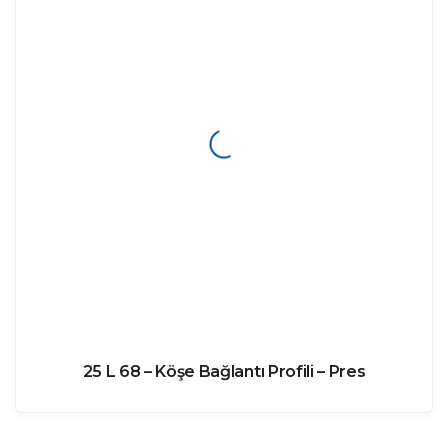
25 L 68 – Köşe Bağlantı Profili – Pres