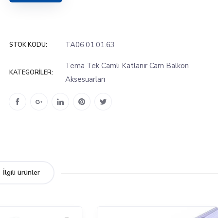
TA06.01.01.63
STOK KODU:
Tema Tek Camlı Katlanır Cam Balkon
KATEGORILER:
Aksesuarları
İlgili ürünler