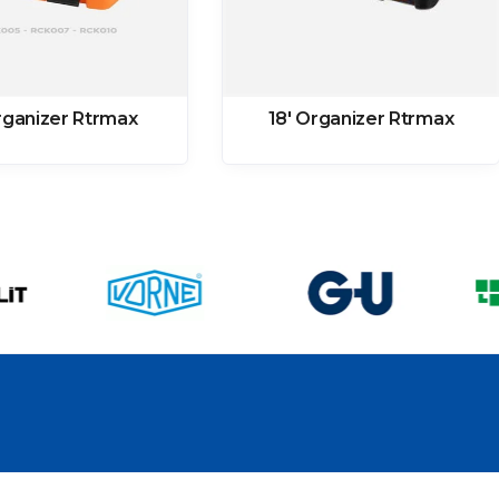
rganizer Rtrmax
18′ Organizer Rtrmax