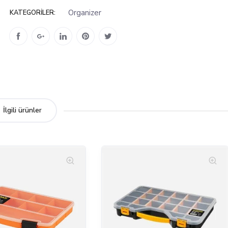
Organizer
KATEGORILER:
İlgili ürünler