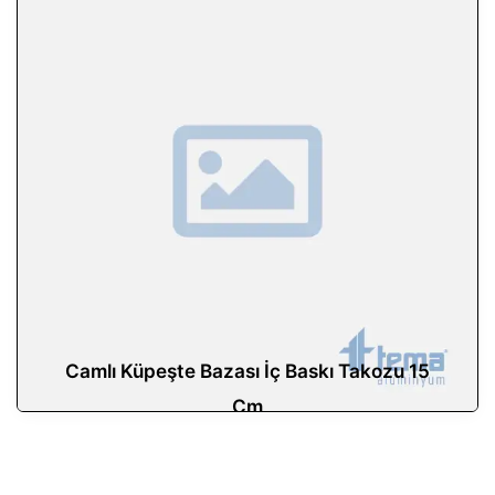
Camlı Küpeşte Bazası İç Baskı Takozu 15
Cm