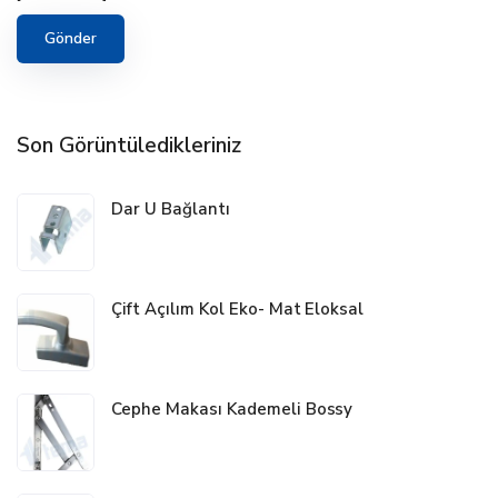
Son Görüntüledikleriniz
Dar U Bağlantı
Çift Açılım Kol Eko- Mat Eloksal
Cephe Makası Kademeli Bossy