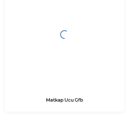
Matkap Ucu Gfb