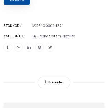
ASP310.0001.1321
STOK KODU:
Dış Cephe Sistem Profilleri
KATEGORILER:
İlgili ürünler