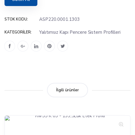
ASP220.0001.1303
STOK KODU:
Yalıtımsız Kapı Pencere Sistem Profilleri
KATEGORILER:
İlgili ürünler