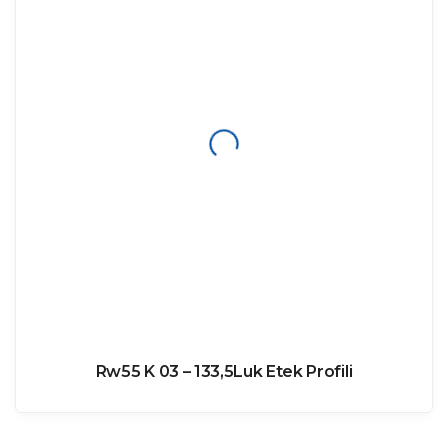
Rw55 K 03 – 133,5Luk Etek Profili