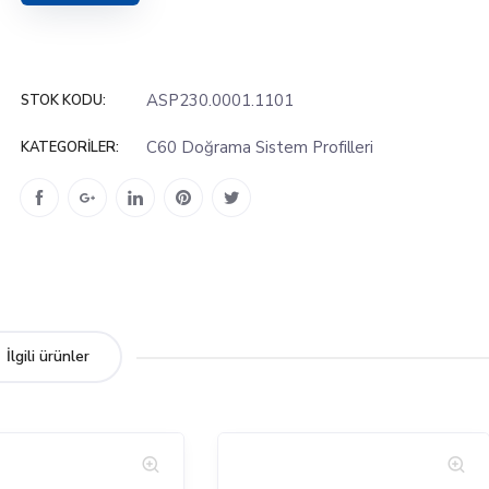
ASP230.0001.1101
STOK KODU:
C60 Doğrama Sistem Profilleri
KATEGORILER:
İlgili ürünler