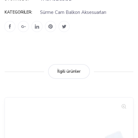
Sürme Cam Balkon Aksesuarları
KATEGORILER:
İlgili ürünler