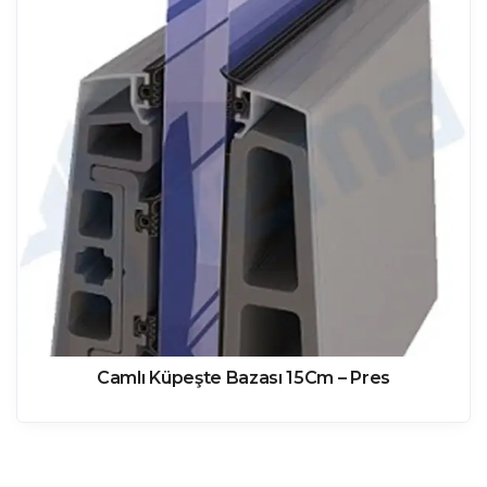
Camlı Küpeşte Bazası 15Cm – Pres