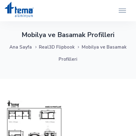
Mobilya ve Basamak Profilleri
Ana Sayfa
Real3D Flipbook
Mobilya ve Basamak
Profilleri