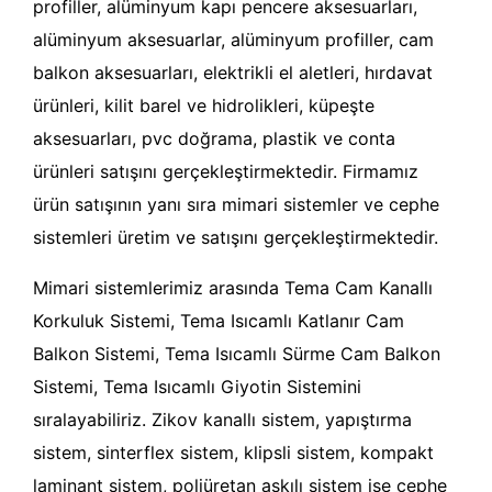
profiller, alüminyum kapı pencere aksesuarları,
alüminyum aksesuarlar, alüminyum profiller, cam
balkon aksesuarları, elektrikli el aletleri, hırdavat
ürünleri, kilit barel ve hidrolikleri, küpeşte
aksesuarları, pvc doğrama, plastik ve conta
ürünleri satışını gerçekleştirmektedir. Firmamız
ürün satışının yanı sıra mimari sistemler ve cephe
sistemleri üretim ve satışını gerçekleştirmektedir.
Mimari sistemlerimiz arasında Tema Cam Kanallı
Korkuluk Sistemi, Tema Isıcamlı Katlanır Cam
Balkon Sistemi, Tema Isıcamlı Sürme Cam Balkon
Sistemi, Tema Isıcamlı Giyotin Sistemini
sıralayabiliriz. Zikov kanallı sistem, yapıştırma
sistem, sinterflex sistem, klipsli sistem, kompakt
laminant sistem, poliüretan askılı sistem ise cephe