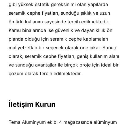
gibi yüksek estetik gereksinimi olan yapılarda
seramik cephe fiyatları, sunduğu şıklık ve uzun
ömürlü kullanım sayesinde tercih edilmektedir.
Kamu binalarında ise güvenlik ve dayanıklılık ön
planda olduğu için seramik cephe kaplamaları
maliyet-etkin bir seçenek olarak öne çıkar. Sonuç
olarak, seramik cephe fiyatları, geniş kullanım alanı
ve sunduğu avantajlar ile birçok proje için ideal bir
çözüm olarak tercih edilmektedir.
İletişim Kurun
Tema Alüminyum ekibi 4 mağazasında alüminyum