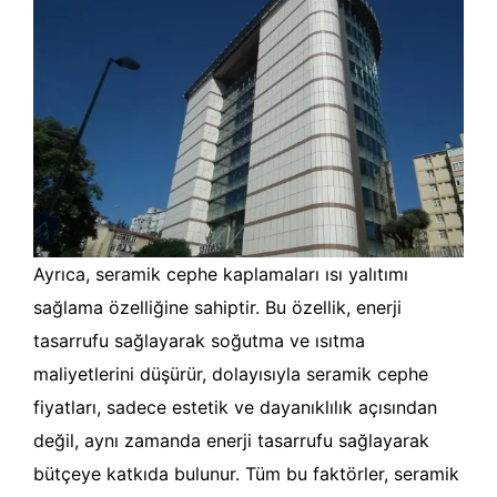
Ayrıca, seramik cephe kaplamaları ısı yalıtımı
sağlama özelliğine sahiptir. Bu özellik, enerji
tasarrufu sağlayarak soğutma ve ısıtma
maliyetlerini düşürür, dolayısıyla seramik cephe
fiyatları, sadece estetik ve dayanıklılık açısından
değil, aynı zamanda enerji tasarrufu sağlayarak
bütçeye katkıda bulunur. Tüm bu faktörler, seramik