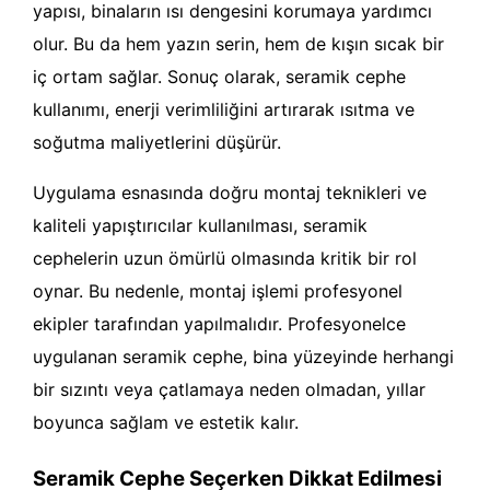
yapısı, binaların ısı dengesini korumaya yardımcı
olur. Bu da hem yazın serin, hem de kışın sıcak bir
iç ortam sağlar. Sonuç olarak, seramik cephe
kullanımı, enerji verimliliğini artırarak ısıtma ve
soğutma maliyetlerini düşürür.
Uygulama esnasında doğru montaj teknikleri ve
kaliteli yapıştırıcılar kullanılması, seramik
cephelerin uzun ömürlü olmasında kritik bir rol
oynar. Bu nedenle, montaj işlemi profesyonel
ekipler tarafından yapılmalıdır. Profesyonelce
uygulanan seramik cephe, bina yüzeyinde herhangi
bir sızıntı veya çatlamaya neden olmadan, yıllar
boyunca sağlam ve estetik kalır.
Seramik Cephe Seçerken Dikkat Edilmesi