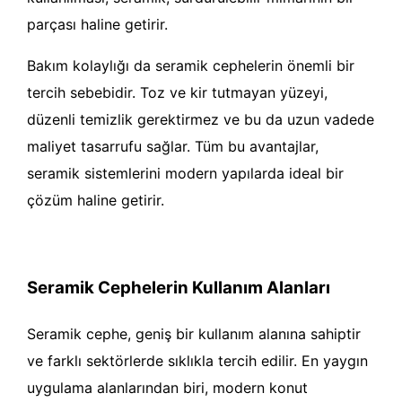
parçası haline getirir.
Bakım kolaylığı da seramik cephelerin önemli bir
tercih sebebidir. Toz ve kir tutmayan yüzeyi,
düzenli temizlik gerektirmez ve bu da uzun vadede
maliyet tasarrufu sağlar. Tüm bu avantajlar,
seramik sistemlerini modern yapılarda ideal bir
çözüm haline getirir.
Seramik Cephelerin Kullanım Alanları
Seramik cephe, geniş bir kullanım alanına sahiptir
ve farklı sektörlerde sıklıkla tercih edilir. En yaygın
uygulama alanlarından biri, modern konut