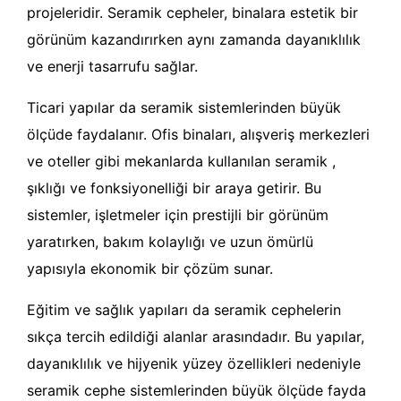
projeleridir. Seramik cepheler, binalara estetik bir
görünüm kazandırırken aynı zamanda dayanıklılık
ve enerji tasarrufu sağlar.
Ticari yapılar da seramik sistemlerinden büyük
ölçüde faydalanır. Ofis binaları, alışveriş merkezleri
ve oteller gibi mekanlarda kullanılan seramik ,
şıklığı ve fonksiyonelliği bir araya getirir. Bu
sistemler, işletmeler için prestijli bir görünüm
yaratırken, bakım kolaylığı ve uzun ömürlü
yapısıyla ekonomik bir çözüm sunar.
Eğitim ve sağlık yapıları da seramik cephelerin
sıkça tercih edildiği alanlar arasındadır. Bu yapılar,
dayanıklılık ve hijyenik yüzey özellikleri nedeniyle
seramik cephe sistemlerinden büyük ölçüde fayda