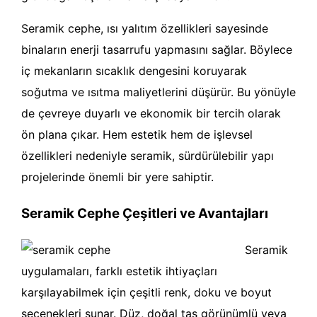
Seramik cephe, ısı yalıtım özellikleri sayesinde
binaların enerji tasarrufu yapmasını sağlar. Böylece
iç mekanların sıcaklık dengesini koruyarak
soğutma ve ısıtma maliyetlerini düşürür. Bu yönüyle
de çevreye duyarlı ve ekonomik bir tercih olarak
ön plana çıkar. Hem estetik hem de işlevsel
özellikleri nedeniyle seramik, sürdürülebilir yapı
projelerinde önemli bir yere sahiptir.
Seramik Cephe Çeşitleri ve Avantajları
Seramik
uygulamaları, farklı estetik ihtiyaçları
karşılayabilmek için çeşitli renk, doku ve boyut
seçenekleri sunar. Düz, doğal taş görünümlü veya