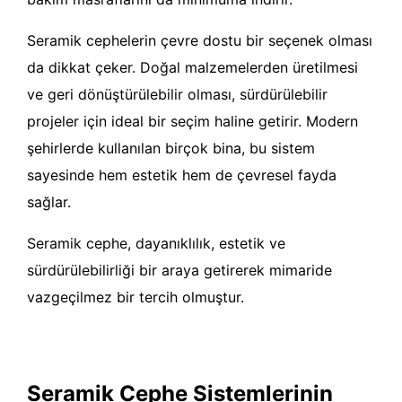
Seramik cephelerin çevre dostu bir seçenek olması
da dikkat çeker. Doğal malzemelerden üretilmesi
ve geri dönüştürülebilir olması, sürdürülebilir
projeler için ideal bir seçim haline getirir. Modern
şehirlerde kullanılan birçok bina, bu sistem
sayesinde hem estetik hem de çevresel fayda
sağlar.
Seramik cephe, dayanıklılık, estetik ve
sürdürülebilirliği bir araya getirerek mimaride
vazgeçilmez bir tercih olmuştur.
Seramik Cephe Sistemlerinin