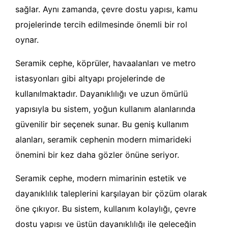
sağlar. Aynı zamanda, çevre dostu yapısı, kamu
projelerinde tercih edilmesinde önemli bir rol
oynar.
Seramik cephe, köprüler, havaalanları ve metro
istasyonları gibi altyapı projelerinde de
kullanılmaktadır. Dayanıklılığı ve uzun ömürlü
yapısıyla bu sistem, yoğun kullanım alanlarında
güvenilir bir seçenek sunar. Bu geniş kullanım
alanları, seramik cephenin modern mimarideki
önemini bir kez daha gözler önüne seriyor.
Seramik cephe, modern mimarinin estetik ve
dayanıklılık taleplerini karşılayan bir çözüm olarak
öne çıkıyor. Bu sistem, kullanım kolaylığı, çevre
dostu yapısı ve üstün dayanıklılığı ile geleceğin