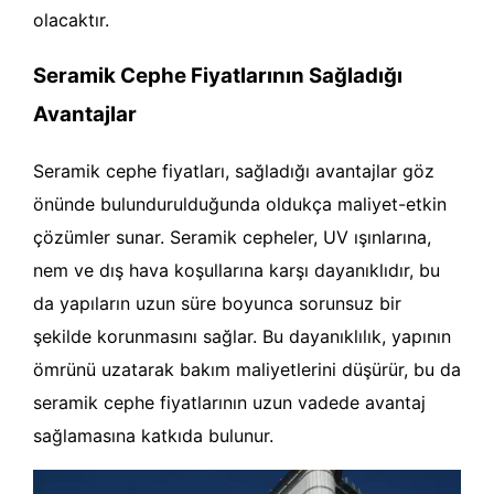
olacaktır.
Seramik Cephe Fiyatlarının Sağladığı
Avantajlar
Seramik cephe fiyatları, sağladığı avantajlar göz
önünde bulundurulduğunda oldukça maliyet-etkin
çözümler sunar. Seramik cepheler, UV ışınlarına,
nem ve dış hava koşullarına karşı dayanıklıdır, bu
da yapıların uzun süre boyunca sorunsuz bir
şekilde korunmasını sağlar. Bu dayanıklılık, yapının
ömrünü uzatarak bakım maliyetlerini düşürür, bu da
seramik cephe fiyatlarının uzun vadede avantaj
sağlamasına katkıda bulunur.