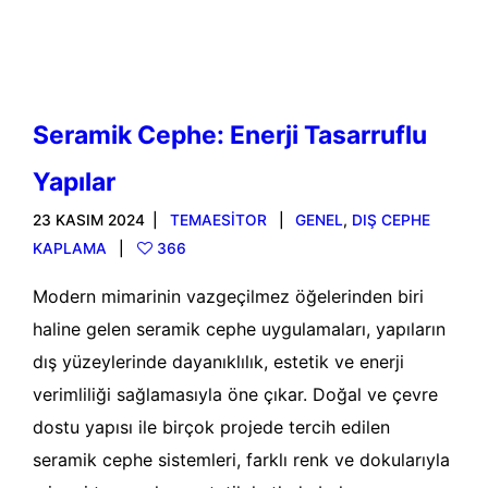
Seramik Cephe: Enerji Tasarruflu
Yapılar
23 KASIM 2024
TEMAESITOR
GENEL
,
DIŞ CEPHE
KAPLAMA
366
Modern mimarinin vazgeçilmez öğelerinden biri
haline gelen seramik cephe uygulamaları, yapıların
dış yüzeylerinde dayanıklılık, estetik ve enerji
verimliliği sağlamasıyla öne çıkar. Doğal ve çevre
dostu yapısı ile birçok projede tercih edilen
seramik cephe sistemleri, farklı renk ve dokularıyla