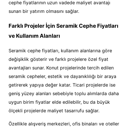
cephe fiyatlarının uzun vadede maliyet avantajı
sunan bir yatırım olmasını sağlar.
Farklı Projeler İçin Seramik Cephe Fiyatları
ve Kullanım Alanları
Seramik cephe fiyatları, kullanım alanlarına göre
değişiklik gösterir ve farklı projelere özel fiyat
avantajları sunar. Konut projelerinde tercih edilen
seramik cepheler, estetik ve dayanıklılığı bir araya
getirerek yapıya değer katar. Ticari projelerde ise
geniş yüzey alanları sebebiyle toplu alımlarda daha
uygun birim fiyatlar elde edilebilir, bu da büyük
ölçekli projelerde maliyet tasarrufu sağlar.
Özellikle alışveriş merkezleri, ofis binaları ve oteller