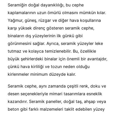
Seramiğin doğal dayanıklılığı, bu cephe
kaplamalarının uzun ömürlü olmasını mümkün kılar.
Yağmur, güneş, rüzgar ve diğer hava koşullarına
karşı yüksek direnç gösteren seramik cephe,
binaların dış yüzeylerinin ilk günkü gibi
görünmesini sağlar. Ayrıca, seramik yüzeyler leke
tutmaz ve kolayca temizlenebilir. Bu, özellikle
büyük şehirlerdeki binalar için önemli bir avantajdır,
çünkü hava kirliliği ve tozun neden olduğu
kirlenmeler minimum düzeyde kalır.
Seramik cephe, aynı zamanda çeşitli renk, doku ve
desen seçenekleriyle mimari tasarımlara esneklik
kazandırır. Seramik paneller, doğal taş, ahşap veya
beton gibi farklı malzemeleri taklit edebilen yüzey