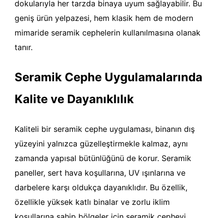
dokularıyla her tarzda binaya uyum sağlayabilir. Bu
geniş ürün yelpazesi, hem klasik hem de modern
mimaride seramik cephelerin kullanılmasına olanak
tanır.
Seramik Cephe Uygulamalarında
Kalite ve Dayanıklılık
Kaliteli bir seramik cephe uygulaması, binanın dış
yüzeyini yalnızca güzelleştirmekle kalmaz, aynı
zamanda yapısal bütünlüğünü de korur. Seramik
paneller, sert hava koşullarına, UV ışınlarına ve
darbelere karşı oldukça dayanıklıdır. Bu özellik,
özellikle yüksek katlı binalar ve zorlu iklim
koşullarına sahip bölgeler için seramik cepheyi