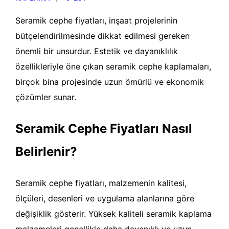
Seramik cephe fiyatları, inşaat projelerinin
bütçelendirilmesinde dikkat edilmesi gereken
önemli bir unsurdur. Estetik ve dayanıklılık
özellikleriyle öne çıkan seramik cephe kaplamaları,
birçok bina projesinde uzun ömürlü ve ekonomik
çözümler sunar.
Seramik Cephe Fiyatları Nasıl
Belirlenir?
Seramik cephe fiyatları, malzemenin kalitesi,
ölçüleri, desenleri ve uygulama alanlarına göre
değişiklik gösterir. Yüksek kaliteli seramik kaplama
malzemeleri genellikle daha dayanıklı ve uzun