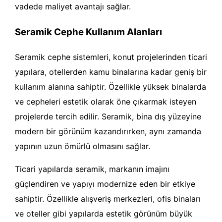
vadede maliyet avantajı sağlar.
Seramik Cephe Kullanım Alanları
Seramik cephe sistemleri, konut projelerinden ticari
yapılara, otellerden kamu binalarına kadar geniş bir
kullanım alanına sahiptir. Özellikle yüksek binalarda
ve cepheleri estetik olarak öne çıkarmak isteyen
projelerde tercih edilir. Seramik, bina dış yüzeyine
modern bir görünüm kazandırırken, aynı zamanda
yapının uzun ömürlü olmasını sağlar.
Ticari yapılarda seramik, markanın imajını
güçlendiren ve yapıyı modernize eden bir etkiye
sahiptir. Özellikle alışveriş merkezleri, ofis binaları
ve oteller gibi yapılarda estetik görünüm büyük