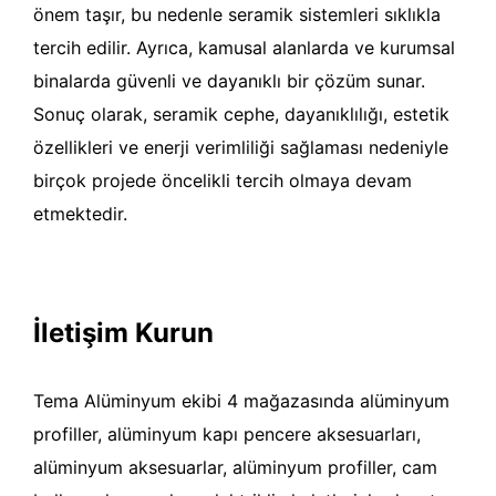
önem taşır, bu nedenle seramik sistemleri sıklıkla
tercih edilir. Ayrıca, kamusal alanlarda ve kurumsal
binalarda güvenli ve dayanıklı bir çözüm sunar.
Sonuç olarak, seramik cephe, dayanıklılığı, estetik
özellikleri ve enerji verimliliği sağlaması nedeniyle
birçok projede öncelikli tercih olmaya devam
etmektedir.
İletişim Kurun
Tema Alüminyum ekibi 4 mağazasında alüminyum
profiller, alüminyum kapı pencere aksesuarları,
alüminyum aksesuarlar, alüminyum profiller, cam