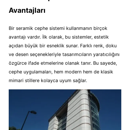
Avantajları
Bir seramik cephe sistemi kullanmanın birçok
avantajı vardır. İlk olarak, bu sistemler, estetik
açıdan büyük bir esneklik sunar. Farklı renk, doku
ve desen seçenekleriyle tasarımcıların yaratıcılığını
özgürce ifade etmelerine olanak tanır. Bu sayede,
cephe uygulamaları, hem modern hem de klasik
mimari stillere kolayca uyum sağlar.