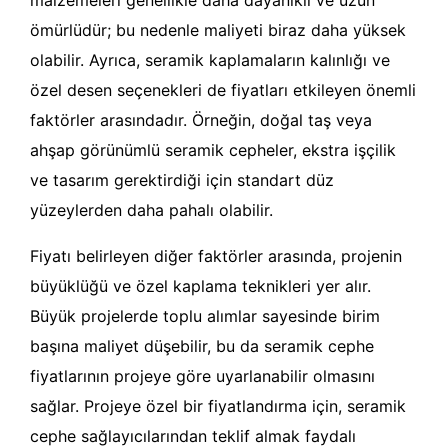
ömürlüdür; bu nedenle maliyeti biraz daha yüksek
olabilir. Ayrıca, seramik kaplamaların kalınlığı ve
özel desen seçenekleri de fiyatları etkileyen önemli
faktörler arasındadır. Örneğin, doğal taş veya
ahşap görünümlü seramik cepheler, ekstra işçilik
ve tasarım gerektirdiği için standart düz
yüzeylerden daha pahalı olabilir.
Fiyatı belirleyen diğer faktörler arasında, projenin
büyüklüğü ve özel kaplama teknikleri yer alır.
Büyük projelerde toplu alımlar sayesinde birim
başına maliyet düşebilir, bu da seramik cephe
fiyatlarının projeye göre uyarlanabilir olmasını
sağlar. Projeye özel bir fiyatlandırma için, seramik
cephe sağlayıcılarından teklif almak faydalı