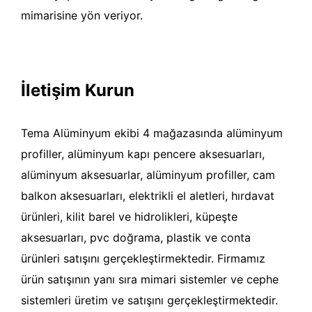
mimarisine yön veriyor.
İletişim Kurun
Tema Alüminyum ekibi 4 mağazasında alüminyum
profiller, alüminyum kapı pencere aksesuarları,
alüminyum aksesuarlar, alüminyum profiller, cam
balkon aksesuarları, elektrikli el aletleri, hırdavat
ürünleri, kilit barel ve hidrolikleri, küpeşte
aksesuarları, pvc doğrama, plastik ve conta
ürünleri satışını gerçekleştirmektedir. Firmamız
ürün satışının yanı sıra mimari sistemler ve cephe
sistemleri üretim ve satışını gerçekleştirmektedir.