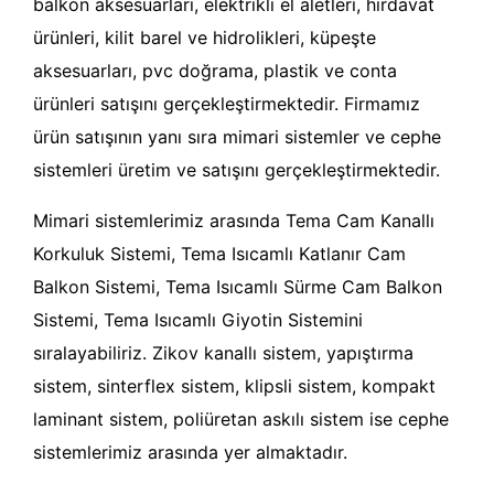
balkon aksesuarları, elektrikli el aletleri, hırdavat
ürünleri, kilit barel ve hidrolikleri, küpeşte
aksesuarları, pvc doğrama, plastik ve conta
ürünleri satışını gerçekleştirmektedir. Firmamız
ürün satışının yanı sıra mimari sistemler ve cephe
sistemleri üretim ve satışını gerçekleştirmektedir.
Mimari sistemlerimiz arasında Tema Cam Kanallı
Korkuluk Sistemi, Tema Isıcamlı Katlanır Cam
Balkon Sistemi, Tema Isıcamlı Sürme Cam Balkon
Sistemi, Tema Isıcamlı Giyotin Sistemini
sıralayabiliriz. Zikov kanallı sistem, yapıştırma
sistem, sinterflex sistem, klipsli sistem, kompakt
laminant sistem, poliüretan askılı sistem ise cephe
sistemlerimiz arasında yer almaktadır.