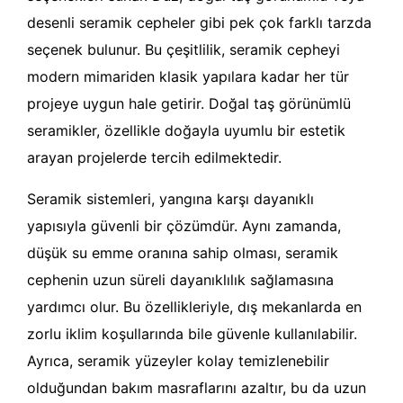
desenli seramik cepheler gibi pek çok farklı tarzda
seçenek bulunur. Bu çeşitlilik, seramik cepheyi
modern mimariden klasik yapılara kadar her tür
projeye uygun hale getirir. Doğal taş görünümlü
seramikler, özellikle doğayla uyumlu bir estetik
arayan projelerde tercih edilmektedir.
Seramik sistemleri, yangına karşı dayanıklı
yapısıyla güvenli bir çözümdür. Aynı zamanda,
düşük su emme oranına sahip olması, seramik
cephenin uzun süreli dayanıklılık sağlamasına
yardımcı olur. Bu özellikleriyle, dış mekanlarda en
zorlu iklim koşullarında bile güvenle kullanılabilir.
Ayrıca, seramik yüzeyler kolay temizlenebilir
olduğundan bakım masraflarını azaltır, bu da uzun