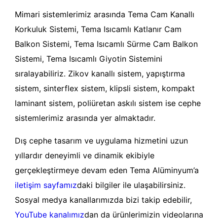
Mimari sistemlerimiz arasında Tema Cam Kanallı
Korkuluk Sistemi, Tema Isıcamlı Katlanır Cam
Balkon Sistemi, Tema Isıcamlı Sürme Cam Balkon
Sistemi, Tema Isıcamlı Giyotin Sistemini
sıralayabiliriz. Zikov kanallı sistem, yapıştırma
sistem, sinterflex sistem, klipsli sistem, kompakt
laminant sistem, poliüretan askılı sistem ise cephe
sistemlerimiz arasında yer almaktadır.
Dış cephe tasarım ve uygulama hizmetini uzun
yıllardır deneyimli ve dinamik ekibiyle
gerçekleştirmeye devam eden Tema Alüminyum’a
iletişim sayfamız
daki bilgiler ile ulaşabilirsiniz.
Sosyal medya kanallarımızda bizi takip edebilir,
YouTube kanalımız
dan da ürünlerimizin videolarına