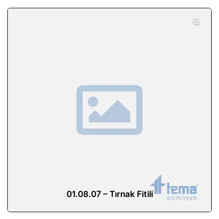
01.08.07 – Tırnak Fitili