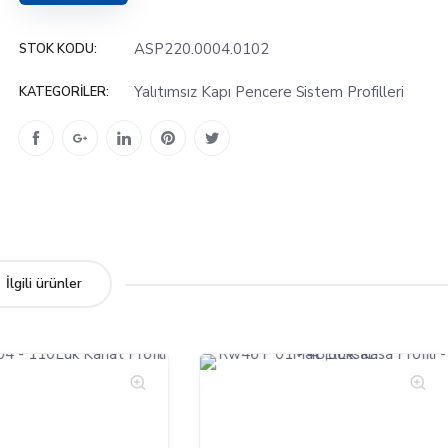
ASP220.0004.0102
STOK KODU:
Yalıtımsız Kapı Pencere Sistem Profilleri
KATEGORILER:
İlgili ürünler