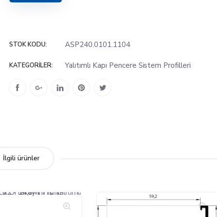
ASP240.0101.1104
STOK KODU:
Yalıtımlı Kapı Pencere Sistem Profilleri
KATEGORILER:
İlgili ürünler