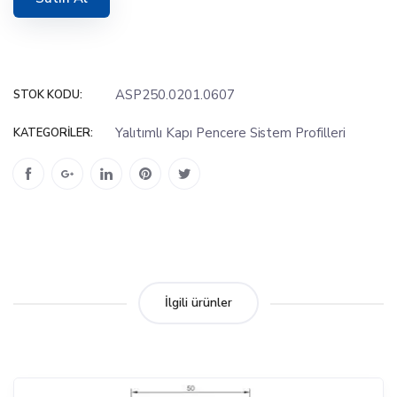
ASP250.0201.0607
STOK KODU:
Yalıtımlı Kapı Pencere Sistem Profilleri
KATEGORILER:
İlgili ürünler