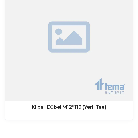
Klipsli Dübel M12*110 (Yerli Tse)