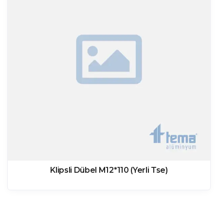
Klipsli Dübel M12*110 (Yerli Tse)