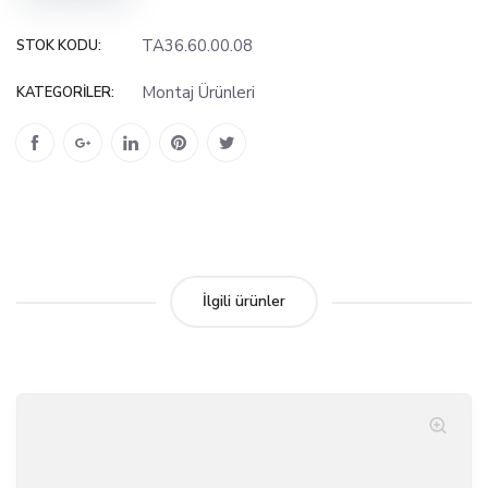
TA36.60.00.08
STOK KODU:
Montaj Ürünleri
KATEGORILER:
İlgili ürünler