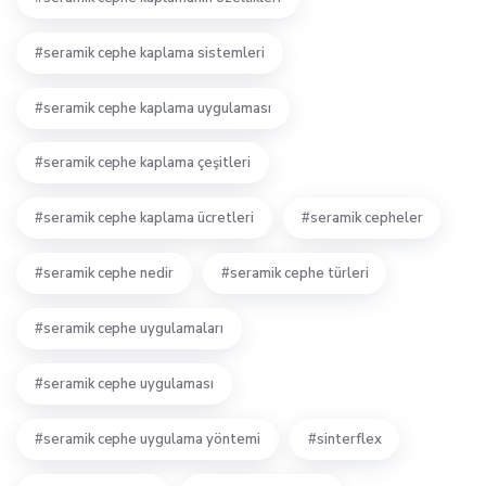
seramik cephe kaplama sistemleri
seramik cephe kaplama uygulaması
seramik cephe kaplama çeşitleri
seramik cephe kaplama ücretleri
seramik cepheler
seramik cephe nedir
seramik cephe türleri
seramik cephe uygulamaları
seramik cephe uygulaması
seramik cephe uygulama yöntemi
sinterflex