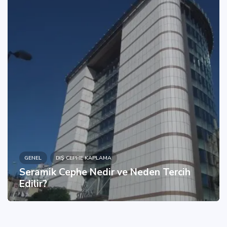
GENEL
DIŞ CEPHE KAPLAMA
Seramik Cephe Nedir ve Neden Tercih
Edilir?