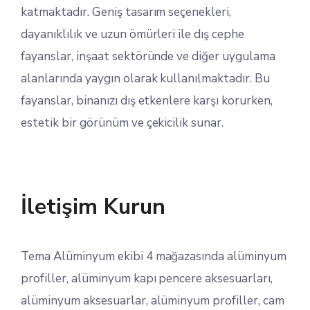
katmaktadır. Geniş tasarım seçenekleri,
dayanıklılık ve uzun ömürleri ile dış cephe
fayanslar, inşaat sektöründe ve diğer uygulama
alanlarında yaygın olarak kullanılmaktadır. Bu
fayanslar, binanızı dış etkenlere karşı korurken,
estetik bir görünüm ve çekicilik sunar.
İletişim Kurun
Tema Alüminyum ekibi 4 mağazasında alüminyum
profiller, alüminyum kapı pencere aksesuarları,
alüminyum aksesuarlar, alüminyum profiller, cam