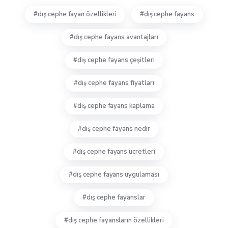
dış cephe fayan özellikleri
dış cephe fayans
dış cephe fayans avantajları
dış cephe fayans çeşitleri
dış cephe fayans fiyatları
dış cephe fayans kaplama
dış cephe fayans nedir
dış cephe fayans ücretleri
dış cephe fayans uygulaması
dış cephe fayanslar
dış cephe fayansların özellikleri