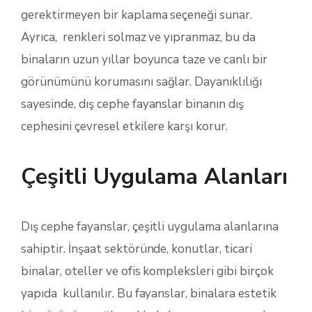
gerektirmeyen bir kaplama seçeneği sunar.
Ayrıca, renkleri solmaz ve yıpranmaz, bu da
binaların uzun yıllar boyunca taze ve canlı bir
görünümünü korumasını sağlar. Dayanıklılığı
sayesinde, dış cephe fayanslar binanın dış
cephesini çevresel etkilere karşı korur.
Çeşitli Uygulama Alanları
Dış cephe fayanslar, çeşitli uygulama alanlarına
sahiptir. İnşaat sektöründe, konutlar, ticari
binalar, oteller ve ofis kompleksleri gibi birçok
yapıda kullanılır. Bu fayanslar, binalara estetik