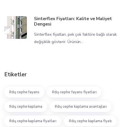
Sinterflex Fiyatları: Kalite ve Maliyet
Dengesi
Sinterflex fiyatları, pek çok faktöre bağlı olarak
değişiklik gösterir. Ürünün...
Etiketler
dış cephe fayans
dış cephe fayans fiyatları
dış cephe kaplama
dış cephe kaplama avantajları
dış cephe kaplama fiyatları
dış cephe kaplama fiyatı