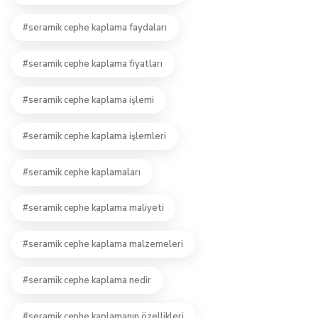
seramik cephe kaplama faydaları
seramik cephe kaplama fiyatları
seramik cephe kaplama işlemi
seramik cephe kaplama işlemleri
seramik cephe kaplamaları
seramik cephe kaplama maliyeti
seramik cephe kaplama malzemeleri
seramik cephe kaplama nedir
seramik cephe kaplamanın özellikleri