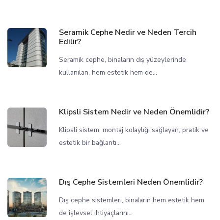
Seramik Cephe Nedir ve Neden Tercih
Edilir?
Seramik cephe, binaların dış yüzeylerinde
kullanılan, hem estetik hem de...
Klipsli Sistem Nedir ve Neden Önemlidir?
Klipsli sistem, montaj kolaylığı sağlayan, pratik ve
estetik bir bağlantı...
Dış Cephe Sistemleri Neden Önemlidir?
Dış cephe sistemleri, binaların hem estetik hem
de işlevsel ihtiyaçlarını...