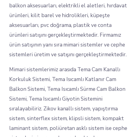
balkon aksesuarları, elektrikli el aletleri, hırdavat
ürünleri, kilit barel ve hidrolikleri, küpeşte
aksesuarları, pvc doğrama, plastik ve conta
ürünleri satışını gerçekleştirmektedir. Firmamız
ürün satışının yanı sıra mimari sistemler ve cephe
sistemleri üretim ve satışını gerçekleştirmektedir.
Mimari sistemlerimiz arasıda Tema Cam Kanallı
Korkuluk Sistemi, Tema Isıcamlı Katlanır Cam
Balkon Sistemi, Tema Isıcamlı Sürme Cam Balkon
Sistemi, Tema Isıcamlı Giyotin Sistemini
sıralayabiliriz. Zikov kanallı sistem, yapıştırma
sistem, sinterflex sistem, klipsli sistem, kompakt
laminant sistem, poliüretan asklı sistem ise cephe