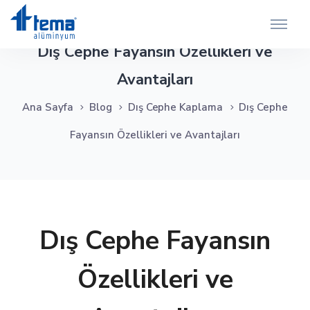
Dış Cephe Fayansın Özellikleri ve
Avantajları
Ana Sayfa
Blog
Dış Cephe Kaplama
Dış Cephe
Fayansın Özellikleri ve Avantajları
Dış Cephe Fayansın
Özellikleri ve