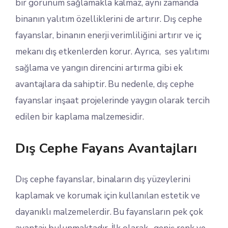
bir görünüm sağlamakla kalmaz, aynı zamanda
binanın yalıtım özelliklerini de artırır. Dış cephe
fayanslar, binanın enerji verimliliğini artırır ve iç
mekanı dış etkenlerden korur. Ayrıca, ses yalıtımı
sağlama ve yangın direncini artırma gibi ek
avantajlara da sahiptir. Bu nedenle, dış cephe
fayanslar inşaat projelerinde yaygın olarak tercih
edilen bir kaplama malzemesidir.
Dış Cephe Fayans Avantajları
Dış cephe fayanslar, binaların dış yüzeylerini
kaplamak ve korumak için kullanılan estetik ve
dayanıklı malzemelerdir. Bu fayansların pek çok