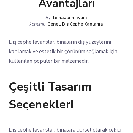
Avantajları
By
temaaluminyum
konumu
Genel
,
Dış Cephe Kaplama
Dış cephe fayanslar, binaların dış yüzeylerini
kaplamak ve estetik bir görünüm sağlamak için
kullanılan popüler bir malzemedir.
Çeşitli Tasarım
Seçenekleri
Dış cephe fayanslar, binalara görsel olarak çekici