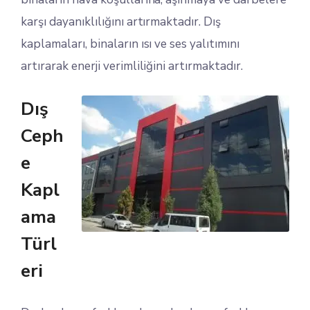
karşı dayanıklılığını artırmaktadır. Dış
kaplamaları, binaların ısı ve ses yalıtımını
artırarak enerji verimliliğini artırmaktadır.
Dış
Ceph
e
Kapl
ama
Türl
eri