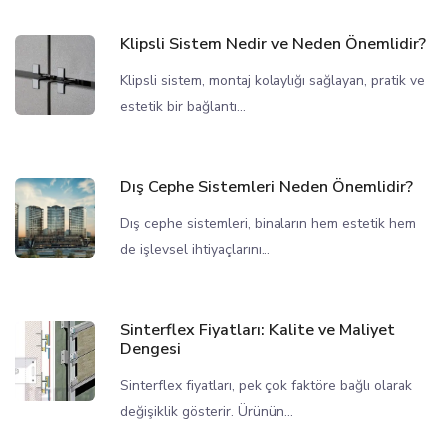
Klipsli Sistem Nedir ve Neden Önemlidir?
Klipsli sistem, montaj kolaylığı sağlayan, pratik ve
estetik bir bağlantı...
Dış Cephe Sistemleri Neden Önemlidir?
Dış cephe sistemleri, binaların hem estetik hem
de işlevsel ihtiyaçlarını...
Sinterflex Fiyatları: Kalite ve Maliyet
Dengesi
Sinterflex fiyatları, pek çok faktöre bağlı olarak
değişiklik gösterir. Ürünün...