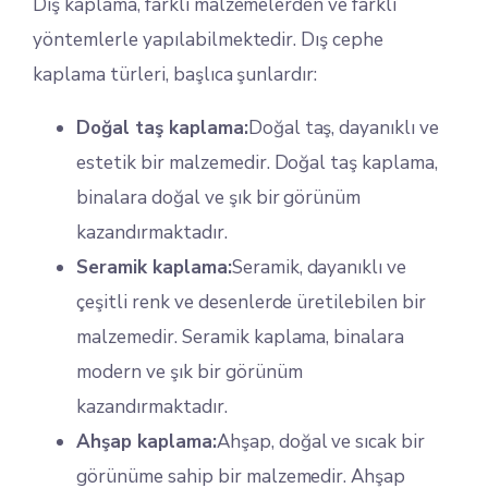
Dış kaplama, farklı malzemelerden ve farklı
yöntemlerle yapılabilmektedir. Dış cephe
kaplama türleri, başlıca şunlardır:
Doğal taş kaplama:
Doğal taş, dayanıklı ve
estetik bir malzemedir. Doğal taş kaplama,
binalara doğal ve şık bir görünüm
kazandırmaktadır.
Seramik kaplama:
Seramik, dayanıklı ve
çeşitli renk ve desenlerde üretilebilen bir
malzemedir. Seramik kaplama, binalara
modern ve şık bir görünüm
kazandırmaktadır.
Ahşap kaplama:
Ahşap, doğal ve sıcak bir
görünüme sahip bir malzemedir. Ahşap