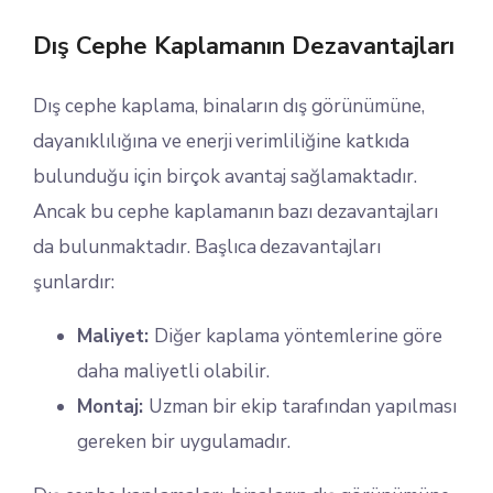
Dış Cephe Kaplamanın Dezavantajları
Dış cephe kaplama, binaların dış görünümüne,
dayanıklılığına ve enerji verimliliğine katkıda
bulunduğu için birçok avantaj sağlamaktadır.
Ancak bu cephe kaplamanın bazı dezavantajları
da bulunmaktadır. Başlıca dezavantajları
şunlardır:
Maliyet:
Diğer kaplama yöntemlerine göre
daha maliyetli olabilir.
Montaj:
Uzman bir ekip tarafından yapılması
gereken bir uygulamadır.