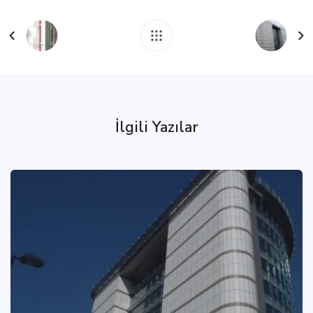
İlgili Yazılar