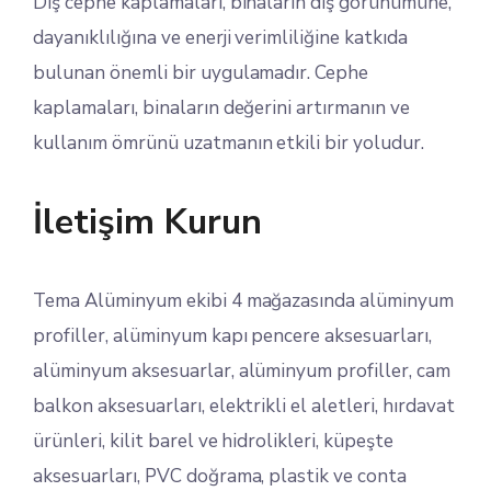
Dış cephe kaplamaları, binaların dış görünümüne,
dayanıklılığına ve enerji verimliliğine katkıda
bulunan önemli bir uygulamadır. Cephe
kaplamaları, binaların değerini artırmanın ve
kullanım ömrünü uzatmanın etkili bir yoludur.
İletişim Kurun
Tema Alüminyum ekibi 4 mağazasında alüminyum
profiller, alüminyum kapı pencere aksesuarları,
alüminyum aksesuarlar, alüminyum profiller, cam
balkon aksesuarları, elektrikli el aletleri, hırdavat
ürünleri, kilit barel ve hidrolikleri, küpeşte
aksesuarları, PVC doğrama, plastik ve conta