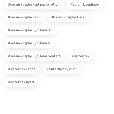
seramik cephe kaplama ücretleri
seramik cepheler
seramik cephe nedir
seramik cephe türleri
seramik cephe uygulamaları
seramik cephe uygulaması
seramik cephe uygulama yöntemi
sinterflex
sinterflex cephe
sinterflex fiyatları
sinterflex fiyatı