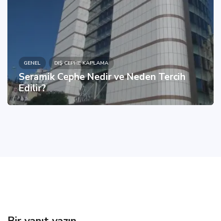
GENEL
DIŞ CEPHE KAPLAMA
Seramik Cephe Nedir ve Neden Tercih
Edilir?