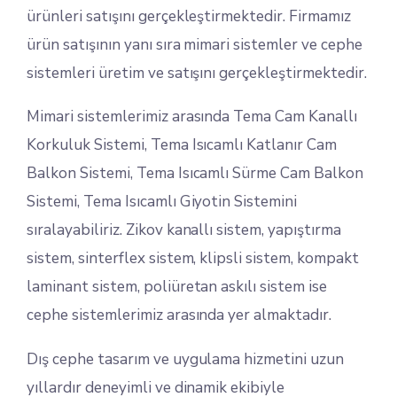
ürünleri satışını gerçekleştirmektedir. Firmamız
ürün satışının yanı sıra mimari sistemler ve cephe
sistemleri üretim ve satışını gerçekleştirmektedir.
Mimari sistemlerimiz arasında Tema Cam Kanallı
Korkuluk Sistemi, Tema Isıcamlı Katlanır Cam
Balkon Sistemi, Tema Isıcamlı Sürme Cam Balkon
Sistemi, Tema Isıcamlı Giyotin Sistemini
sıralayabiliriz. Zikov kanallı sistem, yapıştırma
sistem, sinterflex sistem, klipsli sistem, kompakt
laminant sistem, poliüretan askılı sistem ise
cephe sistemlerimiz arasında yer almaktadır.
Dış cephe tasarım ve uygulama hizmetini uzun
yıllardır deneyimli ve dinamik ekibiyle