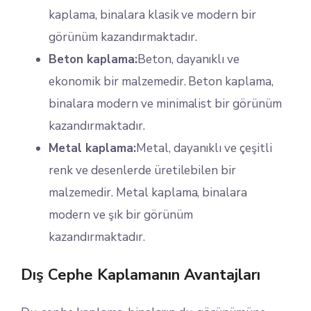
kaplama, binalara klasik ve modern bir
görünüm kazandırmaktadır.
Beton kaplama:
Beton, dayanıklı ve
ekonomik bir malzemedir. Beton kaplama,
binalara modern ve minimalist bir görünüm
kazandırmaktadır.
Metal kaplama:
Metal, dayanıklı ve çeşitli
renk ve desenlerde üretilebilen bir
malzemedir. Metal kaplama, binalara
modern ve şık bir görünüm
kazandırmaktadır.
Dış Cephe Kaplamanın Avantajları