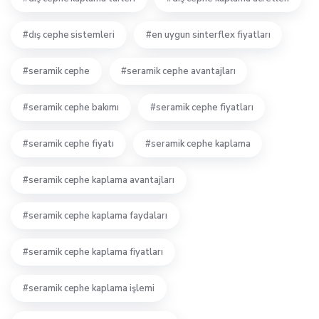
dış cephe sistemleri
en uygun sinterflex fiyatları
seramik cephe
seramik cephe avantajları
seramik cephe bakımı
seramik cephe fiyatları
seramik cephe fiyatı
seramik cephe kaplama
seramik cephe kaplama avantajları
seramik cephe kaplama faydaları
seramik cephe kaplama fiyatları
seramik cephe kaplama işlemi