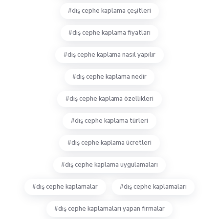
dış cephe kaplama çeşitleri
dış cephe kaplama fiyatları
dış cephe kaplama nasıl yapılır
dış cephe kaplama nedir
dış cephe kaplama özellikleri
dış cephe kaplama türleri
dış cephe kaplama ücretleri
dış cephe kaplama uygulamaları
dış cephe kaplamalar
dış cephe kaplamaları
dış cephe kaplamaları yapan firmalar