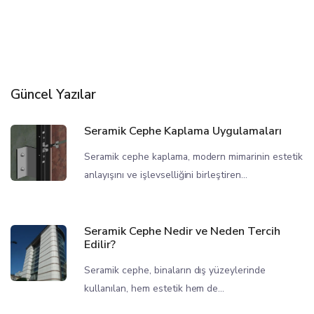
Güncel Yazılar
Seramik Cephe Kaplama Uygulamaları
Seramik cephe kaplama, modern mimarinin estetik
anlayışını ve işlevselliğini birleştiren...
Seramik Cephe Nedir ve Neden Tercih
Edilir?
Seramik cephe, binaların dış yüzeylerinde
kullanılan, hem estetik hem de...