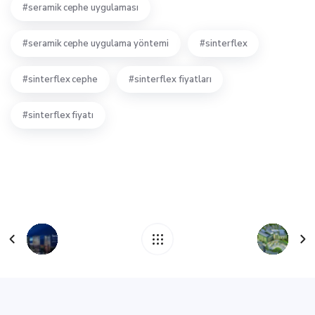
seramik cephe uygulaması
seramik cephe uygulama yöntemi
sinterflex
sinterflex cephe
sinterflex fiyatları
sinterflex fiyatı