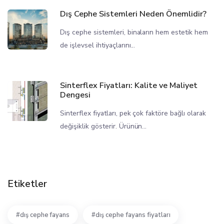
Dış Cephe Sistemleri Neden Önemlidir?
Dış cephe sistemleri, binaların hem estetik hem
de işlevsel ihtiyaçlarını...
Sinterflex Fiyatları: Kalite ve Maliyet
Dengesi
Sinterflex fiyatları, pek çok faktöre bağlı olarak
değişiklik gösterir. Ürünün...
Etiketler
dış cephe fayans
dış cephe fayans fiyatları