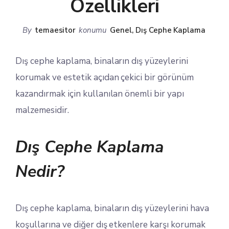
Özellikleri
By
temaesitor
konumu
Genel
,
Dış Cephe Kaplama
Dış cephe kaplama, binaların dış yüzeylerini
korumak ve estetik açıdan çekici bir görünüm
kazandırmak için kullanılan önemli bir yapı
malzemesidir.
Dış Cephe Kaplama
Nedir?
Dış cephe kaplama, binaların dış yüzeylerini hava
koşullarına ve diğer dış etkenlere karşı korumak