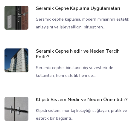
Seramik Cephe Kaplama Uygulamaları
Seramik cephe kaplama, modern mimarinin estetik
anlayışını ve işlevselliğini birleştiren...
Seramik Cephe Nedir ve Neden Tercih
Edilir?
Seramik cephe, binaların dış yüzeylerinde
kullanılan, hem estetik hem de...
Klipsli Sistem Nedir ve Neden Önemlidir?
Klipsli sistem, montaj kolaylığı sağlayan, pratik ve
estetik bir bağlantı...