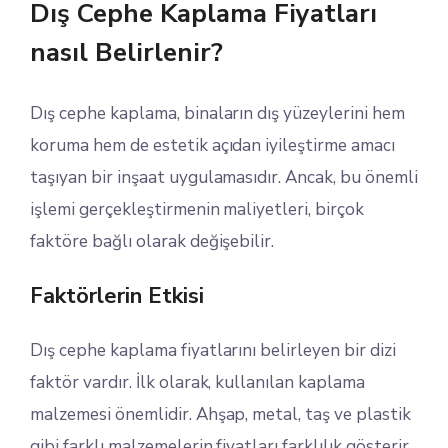
Dış Cephe Kaplama Fiyatları
nasıl Belirlenir?
Dış cephe kaplama, binaların dış yüzeylerini hem
koruma hem de estetik açıdan iyileştirme amacı
taşıyan bir inşaat uygulamasıdır. Ancak, bu önemli
işlemi gerçekleştirmenin maliyetleri, birçok
faktöre bağlı olarak değişebilir.
Faktörlerin Etkisi
Dış cephe kaplama fiyatlarını belirleyen bir dizi
faktör vardır. İlk olarak, kullanılan kaplama
malzemesi önemlidir. Ahşap, metal, taş ve plastik
gibi farklı malzemelerin fiyatları farklılık gösterir.