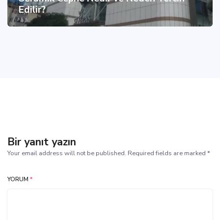
Edilir?
Bir yanıt yazın
Your email address will not be published. Required fields are marked *
YORUM
*