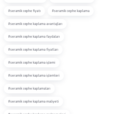
seramik cephe fiyatı
seramik cephe kaplama
seramik cephe kaplama avantajları
seramik cephe kaplama faydaları
seramik cephe kaplama fiyatları
seramik cephe kaplama işlemi
seramik cephe kaplama işlemleri
seramik cephe kaplamaları
seramik cephe kaplama maliyeti