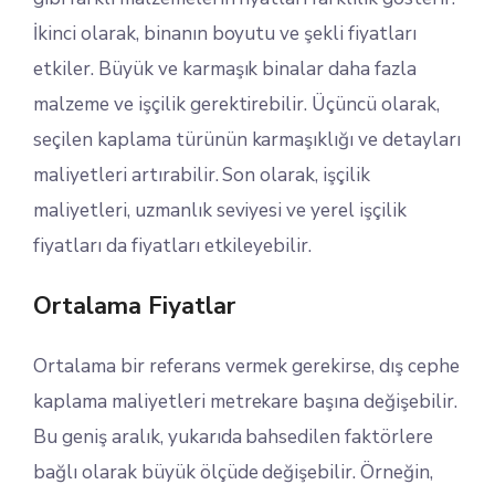
İkinci olarak, binanın boyutu ve şekli fiyatları
etkiler. Büyük ve karmaşık binalar daha fazla
malzeme ve işçilik gerektirebilir. Üçüncü olarak,
seçilen kaplama türünün karmaşıklığı ve detayları
maliyetleri artırabilir. Son olarak, işçilik
maliyetleri, uzmanlık seviyesi ve yerel işçilik
fiyatları da fiyatları etkileyebilir.
Ortalama Fiyatlar
Ortalama bir referans vermek gerekirse, dış cephe
kaplama maliyetleri metrekare başına değişebilir.
Bu geniş aralık, yukarıda bahsedilen faktörlere
bağlı olarak büyük ölçüde değişebilir. Örneğin,