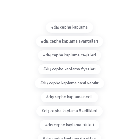
dış cephe kaplama
dış cephe kaplama avantajları
dış cephe kaplama çeşitleri
dış cephe kaplama fiyatları
dış cephe kaplama nasıl yapılır
dış cephe kaplama nedir
dış cephe kaplama özellikleri
dış cephe kaplama türleri
dış cephe kaplama ücretleri