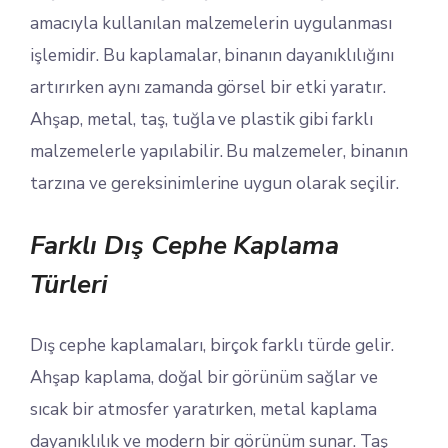
amacıyla kullanılan malzemelerin uygulanması
işlemidir. Bu kaplamalar, binanın dayanıklılığını
artırırken aynı zamanda görsel bir etki yaratır.
Ahşap, metal, taş, tuğla ve plastik gibi farklı
malzemelerle yapılabilir. Bu malzemeler, binanın
tarzına ve gereksinimlerine uygun olarak seçilir.
Farklı Dış Cephe Kaplama
Türleri
Dış cephe kaplamaları, birçok farklı türde gelir.
Ahşap kaplama, doğal bir görünüm sağlar ve
sıcak bir atmosfer yaratırken, metal kaplama
dayanıklılık ve modern bir görünüm sunar. Taş