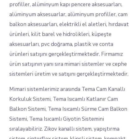
profiller, alüminyum kapı pencere aksesuarları,
alüminyum aksesuarlar, alüminyum profiller, cam
balkon aksesuarları, elektrikli el aletleri, hırdavat
ürünleri, kilit barel ve hidrolikleri, küpeşte
aksesuarları, pvc doğrama, plastik ve conta
ürünleri satışını gerçekleştirmektedir. Firmamız
ürün satışının yanı sıra mimari sistemler ve cephe
sistemleri üretim ve satışını gerçekleştirmektedir.
Mimari sistemlerimiz arasında Tema Cam Kanallı
Korkuluk Sistemi, Tema Isıcamlı Katlanır Cam
Balkon Sistemi, Tema Isıcamlı Sürme Cam Balkon
Sistemi, Tema Isıcamlı Giyotin Sistemini
sıralayabiliriz. Zikov kanallı sistem, yapıştırma
sistem, sinterflex sistem, klipsli sistem, kompakt