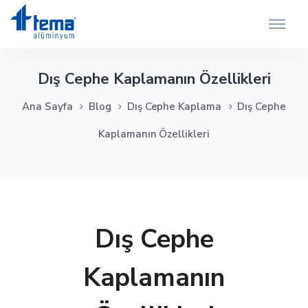
Dış Cephe Kaplamanın Özellikleri
Ana Sayfa
Blog
Dış Cephe Kaplama
Dış Cephe
Kaplamanın Özellikleri
Dış Cephe
Kaplamanın