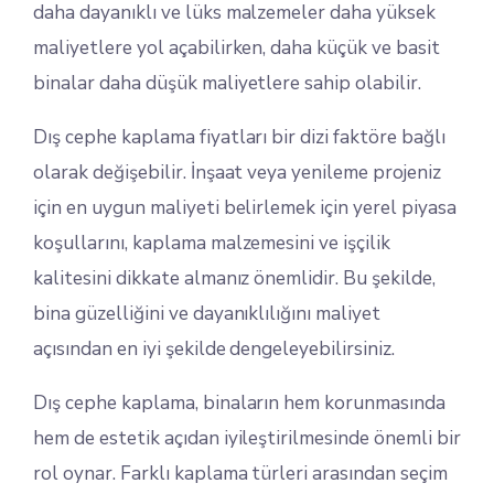
daha dayanıklı ve lüks malzemeler daha yüksek
maliyetlere yol açabilirken, daha küçük ve basit
binalar daha düşük maliyetlere sahip olabilir.
Dış cephe kaplama fiyatları bir dizi faktöre bağlı
olarak değişebilir. İnşaat veya yenileme projeniz
için en uygun maliyeti belirlemek için yerel piyasa
koşullarını, kaplama malzemesini ve işçilik
kalitesini dikkate almanız önemlidir. Bu şekilde,
bina güzelliğini ve dayanıklılığını maliyet
açısından en iyi şekilde dengeleyebilirsiniz.
Dış cephe kaplama, binaların hem korunmasında
hem de estetik açıdan iyileştirilmesinde önemli bir
rol oynar. Farklı kaplama türleri arasından seçim