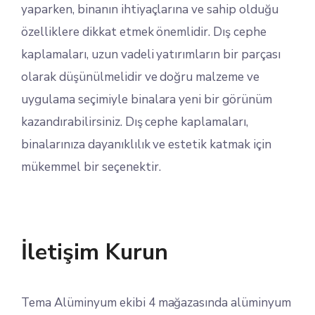
yaparken, binanın ihtiyaçlarına ve sahip olduğu
özelliklere dikkat etmek önemlidir. Dış cephe
kaplamaları, uzun vadeli yatırımların bir parçası
olarak düşünülmelidir ve doğru malzeme ve
uygulama seçimiyle binalara yeni bir görünüm
kazandırabilirsiniz. Dış cephe kaplamaları,
binalarınıza dayanıklılık ve estetik katmak için
mükemmel bir seçenektir.
İletişim Kurun
Tema Alüminyum ekibi 4 mağazasında alüminyum