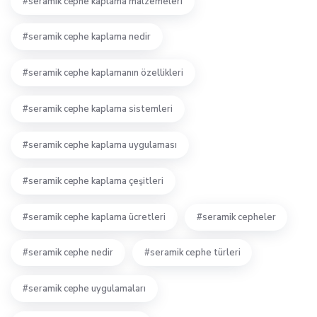
seramik cephe kaplama malzemeleri
seramik cephe kaplama nedir
seramik cephe kaplamanın özellikleri
seramik cephe kaplama sistemleri
seramik cephe kaplama uygulaması
seramik cephe kaplama çeşitleri
seramik cephe kaplama ücretleri
seramik cepheler
seramik cephe nedir
seramik cephe türleri
seramik cephe uygulamaları