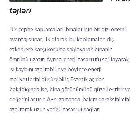
tajları
Dış cephe kaplamaları, binalar için bir dizi önemli
avantaj sunar. İlk olarak, bu kaplamalar, dış
etkenlere karşı koruma sağlayarak binanın
ömrünü uzatır. Ayrıca, enerji tasarrufu sağlayarak
ısı kaybını azaltabilir ve böylece enerji
maliyetlerini düşürebilir. Estetik açıdan
bakıldığında ise, bina görünümünü güzelleştirir ve
değerini artırır. Aynı zamanda, bakım gereksinimini
azaltarak uzun vadeli tasarruf sağlar.