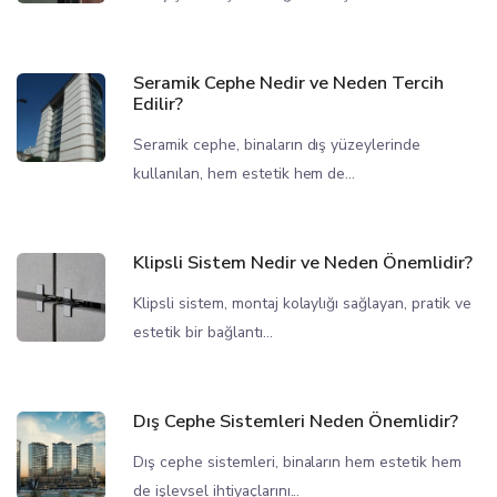
Seramik Cephe Nedir ve Neden Tercih
Edilir?
Seramik cephe, binaların dış yüzeylerinde
kullanılan, hem estetik hem de...
Klipsli Sistem Nedir ve Neden Önemlidir?
Klipsli sistem, montaj kolaylığı sağlayan, pratik ve
estetik bir bağlantı...
Dış Cephe Sistemleri Neden Önemlidir?
Dış cephe sistemleri, binaların hem estetik hem
de işlevsel ihtiyaçlarını...