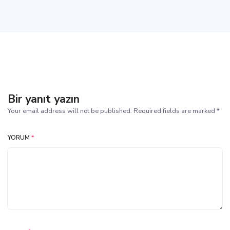
Bir yanıt yazın
Your email address will not be published. Required fields are marked *
YORUM
*