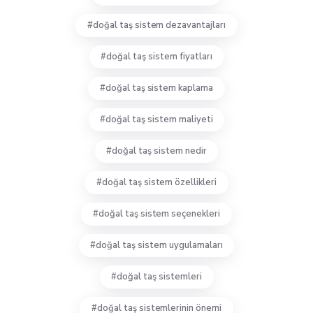
doğal taş sistem dezavantajları
doğal taş sistem fiyatları
doğal taş sistem kaplama
doğal taş sistem maliyeti
doğal taş sistem nedir
doğal taş sistem özellikleri
doğal taş sistem seçenekleri
doğal taş sistem uygulamaları
doğal taş sistemleri
doğal taş sistemlerinin önemi