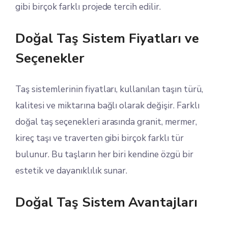
gibi birçok farklı projede tercih edilir.
Doğal Taş Sistem Fiyatları ve
Seçenekler
Taş sistemlerinin fiyatları, kullanılan taşın türü,
kalitesi ve miktarına bağlı olarak değişir. Farklı
doğal taş seçenekleri arasında granit, mermer,
kireç taşı ve traverten gibi birçok farklı tür
bulunur. Bu taşların her biri kendine özgü bir
estetik ve dayanıklılık sunar.
Doğal Taş Sistem Avantajları