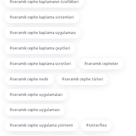
seramik cephe kaplamanın özellikleri
seramik cephe kaplama sistemleri
seramik cephe kaplama uygulaması
seramik cephe kaplama çeşitleri
seramik cephe kaplama ücretleri
seramik cepheler
seramik cephe nedir
seramik cephe türleri
seramik cephe uygulamaları
seramik cephe uygulaması
seramik cephe uygulama yöntemi
sinterflex