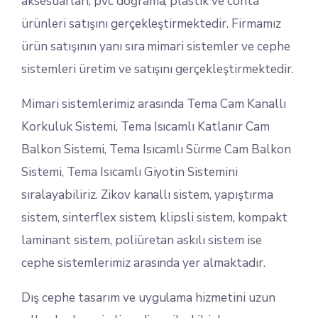
aksesuarları, pvc doğrama, plastik ve conta
ürünleri satışını gerçekleştirmektedir. Firmamız
ürün satışının yanı sıra mimari sistemler ve cephe
sistemleri üretim ve satışını gerçekleştirmektedir.
Mimari sistemlerimiz arasında Tema Cam Kanallı
Korkuluk Sistemi, Tema Isıcamlı Katlanır Cam
Balkon Sistemi, Tema Isıcamlı Sürme Cam Balkon
Sistemi, Tema Isıcamlı Giyotin Sistemini
sıralayabiliriz. Zikov kanallı sistem, yapıştırma
sistem, sinterflex sistem, klipsli sistem, kompakt
laminant sistem, poliüretan askılı sistem ise
cephe sistemlerimiz arasında yer almaktadır.
Dış cephe tasarım ve uygulama hizmetini uzun