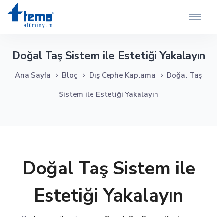
Doğal Taş Sistem ile Estetiği Yakalayın
Ana Sayfa
Blog
Dış Cephe Kaplama
Doğal Taş
Sistem ile Estetiği Yakalayın
Doğal Taş Sistem ile
Estetiği Yakalayın