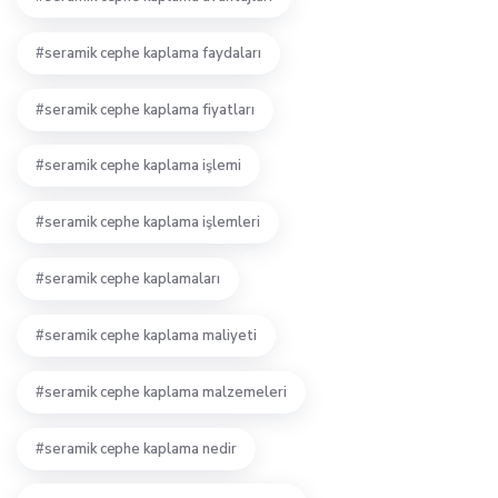
seramik cephe kaplama faydaları
seramik cephe kaplama fiyatları
seramik cephe kaplama işlemi
seramik cephe kaplama işlemleri
seramik cephe kaplamaları
seramik cephe kaplama maliyeti
seramik cephe kaplama malzemeleri
seramik cephe kaplama nedir