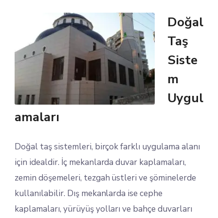
Doğal
Taş
Siste
m
Uygul
amaları
Doğal taş sistemleri, birçok farklı uygulama alanı
için idealdir. İç mekanlarda duvar kaplamaları,
zemin döşemeleri, tezgah üstleri ve şöminelerde
kullanılabilir. Dış mekanlarda ise cephe
kaplamaları, yürüyüş yolları ve bahçe duvarları