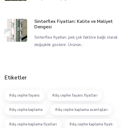
Sinterflex Fiyatları: Kalite ve Maliyet
Dengesi
Sinterflex fiyatları, pek çok faktöre bağlı olarak
değişiklik gösterir. Ürünün...
Etiketler
dış cephe fayans
dış cephe fayans fiyatları
dış cephe kaplama
dış cephe kaplama avantajları
dış cephe kaplama fiyatları
dış cephe kaplama fiyatı