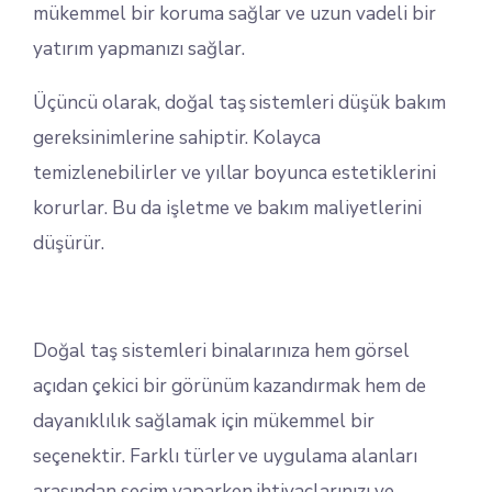
mükemmel bir koruma sağlar ve uzun vadeli bir
yatırım yapmanızı sağlar.
Üçüncü olarak, doğal taş sistemleri düşük bakım
gereksinimlerine sahiptir. Kolayca
temizlenebilirler ve yıllar boyunca estetiklerini
korurlar. Bu da işletme ve bakım maliyetlerini
düşürür.
Doğal taş sistemleri binalarınıza hem görsel
açıdan çekici bir görünüm kazandırmak hem de
dayanıklılık sağlamak için mükemmel bir
seçenektir. Farklı türler ve uygulama alanları
arasından seçim yaparken ihtiyaçlarınızı ve