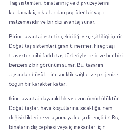
Taş sistemleri, binaların iç ve dış yüzeylerini
kaplamak için kullanılan popüler bir yapı
malzemesidir ve bir dizi avantaj sunar.
Birinci avantaj, estetik çekiciliği ve çeşitliliği içerir.
Doğal taş sistemleri, granit, mermer, kireç taşı,
traverten gibi farklı taş türleriyle gelir ve her biri
benzersiz bir görünüm sunar. Bu, tasarım
açısından büyük bir esneklik sağlar ve projenize
özgün bir karakter katar.
İkinci avantaj, dayanıklılık ve uzun ömürlülüktür.
Doğal taşlar, hava koşullarına, sıcaklığa, nem
değişikliklerine ve aşınmaya karşı dirençlidir. Bu,
binaların dış cephesi veya iç mekanları için