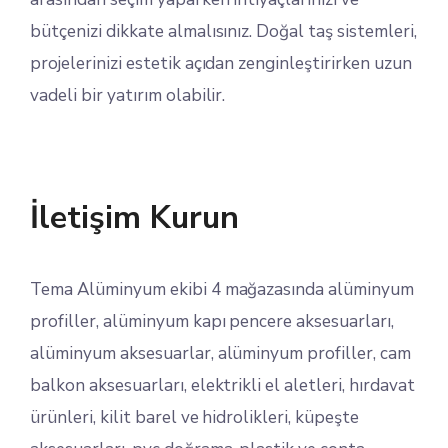
bütçenizi dikkate almalısınız. Doğal taş sistemleri,
projelerinizi estetik açıdan zenginleştirirken uzun
vadeli bir yatırım olabilir.
İletişim Kurun
Tema Alüminyum ekibi 4 mağazasında alüminyum
profiller, alüminyum kapı pencere aksesuarları,
alüminyum aksesuarlar, alüminyum profiller, cam
balkon aksesuarları, elektrikli el aletleri, hırdavat
ürünleri, kilit barel ve hidrolikleri, küpeşte