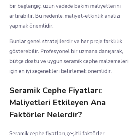
bir başlangıç, uzun vadede bakım maliyetlerini
artırabilir. Bu nedenle, maliyet-etkinlik analizi
yapmak önemlidir.
Bunlar genel stratejilerdir ve her proje farklılık
gösterebilir. Profesyonel bir uzmana danışarak,
bütçe dostu ve uygun seramik cephe malzemeleri
için en iyi seçenekleri belirlemek önemlidir.
Seramik Cephe Fiyatları:
Maliyetleri Etkileyen Ana
Faktörler Nelerdir?
Seramik cephe fiyatları, çeşitli faktörler