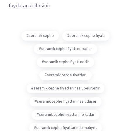
faydalanabilirsiniz.
seramik cephe
seramik cephe fiyatı
seramik cephe fiyatı ne kadar
seramik cephe fiyatı nedir
seramik cephe fiyatları
seramik cephe fiyatları nasıl belirlenir
seramik cephe fiyatları nasıl düşer
seramik cephe fiyatları ne kadar
seramik cephe fiyatlarında maliyet