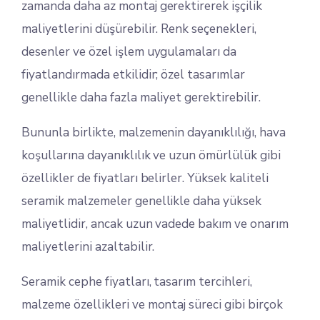
zamanda daha az montaj gerektirerek işçilik
maliyetlerini düşürebilir. Renk seçenekleri,
desenler ve özel işlem uygulamaları da
fiyatlandırmada etkilidir; özel tasarımlar
genellikle daha fazla maliyet gerektirebilir.
Bununla birlikte, malzemenin dayanıklılığı, hava
koşullarına dayanıklılık ve uzun ömürlülük gibi
özellikler de fiyatları belirler. Yüksek kaliteli
seramik malzemeler genellikle daha yüksek
maliyetlidir, ancak uzun vadede bakım ve onarım
maliyetlerini azaltabilir.
Seramik cephe fiyatları, tasarım tercihleri,
malzeme özellikleri ve montaj süreci gibi birçok