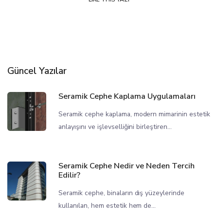
Güncel Yazılar
Seramik Cephe Kaplama Uygulamaları
Seramik cephe kaplama, modern mimarinin estetik
anlayışını ve işlevselliğini birleştiren...
Seramik Cephe Nedir ve Neden Tercih
Edilir?
Seramik cephe, binaların dış yüzeylerinde
kullanılan, hem estetik hem de...