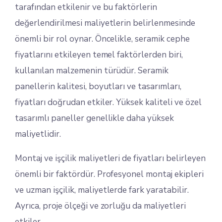
tarafından etkilenir ve bu faktörlerin
değerlendirilmesi maliyetlerin belirlenmesinde
önemli bir rol oynar. Öncelikle, seramik cephe
fiyatlarını etkileyen temel faktörlerden biri,
kullanılan malzemenin türüdür. Seramik
panellerin kalitesi, boyutları ve tasarımları,
fiyatları doğrudan etkiler. Yüksek kaliteli ve özel
tasarımlı paneller genellikle daha yüksek
maliyetlidir.
Montaj ve işçilik maliyetleri de fiyatları belirleyen
önemli bir faktördür. Profesyonel montaj ekipleri
ve uzman işçilik, maliyetlerde fark yaratabilir.
Ayrıca, proje ölçeği ve zorluğu da maliyetleri
etkiler.