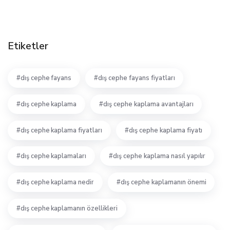
Etiketler
dış cephe fayans
dış cephe fayans fiyatları
dış cephe kaplama
dış cephe kaplama avantajları
dış cephe kaplama fiyatları
dış cephe kaplama fiyatı
dış cephe kaplamaları
dış cephe kaplama nasıl yapılır
dış cephe kaplama nedir
dış cephe kaplamanın önemi
dış cephe kaplamanın özellikleri