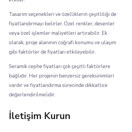
Tasarım seçenekleri ve özelliklerin çeşitliliği de
fiyatlandırmayı belirler. Özel renkler, desenler
veya özel işlemler maliyetleri artırabilir. Ek
olarak, proje alanının coğrafi konumu ve ulaşım
gibi faktörler de fiyatları etkileyebilir.
Seramik cephe fiyatları çok çeşitli faktörlere
bağlıdır. Her projenin benzersiz gereksinimleri
vardır ve fiyatlandırma sürecinde dikkatlice
değerlendirilmelidir.
İletişim Kurun