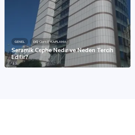
GENEL
DIŞ CEPHE KAPLAMA
Seramik Cephe Nedir ve Neden Tercih
Edilir?