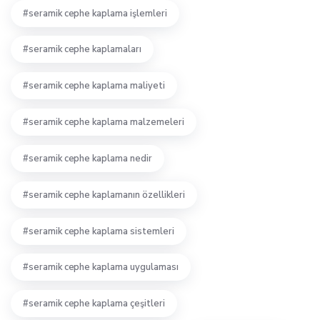
seramik cephe kaplama işlemleri
seramik cephe kaplamaları
seramik cephe kaplama maliyeti
seramik cephe kaplama malzemeleri
seramik cephe kaplama nedir
seramik cephe kaplamanın özellikleri
seramik cephe kaplama sistemleri
seramik cephe kaplama uygulaması
seramik cephe kaplama çeşitleri