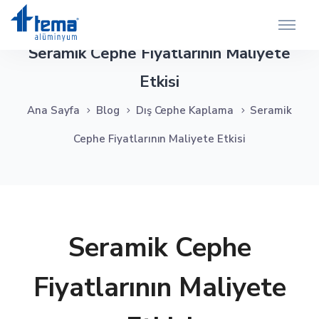
Seramik Cephe Fiyatlarının Maliyete
Etkisi
Ana Sayfa
Blog
Dış Cephe Kaplama
Seramik
Cephe Fiyatlarının Maliyete Etkisi
Seramik Cephe
Fiyatlarının Maliyete