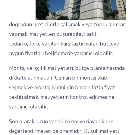
doğrudan üreticilerle çalışmak veya toplu alımlar
yapmak, maliyetleri düşürebilir. Farklı
tedarikçilerle yapılan karşılaştırmalar, bütçeye
uygun fiyatları belirlemede yardımcı olabilir.
Montaj ve işçilik maliyetleri, bütçe planlamasında
dikkate alınmalıdır. Uzman bir montaj ekibi
seçmek ve montaj işlemi için birden fazla fiyat
teklifi almak, maliyetlerin kontrol edilmesine
yardımcı olabilir.
Son olarak, uzun vadeli bakım ve dayanıklılık
değerlendirmeleri de önemlidir. Düşük maliyetli