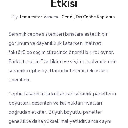
Etkisi
By
temaesitor
konumu
Genel
,
Dış Cephe Kaplama
Seramik cephe sistemleri binalara estetik bir
görünüm ve dayanıklılık katarken, maliyet
faktörü de seçim sürecinde önemli bir rol oynar.
Farklı tasarım özellikleri ve seçilen malzemelerin,
seramik cephe fiyatlarını belirlemedeki etkisi
önemlidir.
Cephe tasarımında kullanılan seramik panellerin
boyutları, desenleri ve kalınlıkları fiyatları
doğrudan etkiler. Büyük boyutlu paneller
genellikle daha yüksek maliyetlidir, ancak aynı