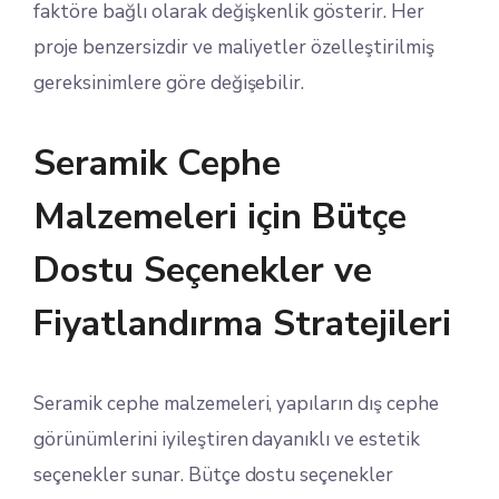
faktöre bağlı olarak değişkenlik gösterir. Her
proje benzersizdir ve maliyetler özelleştirilmiş
gereksinimlere göre değişebilir.
Seramik Cephe
Malzemeleri için Bütçe
Dostu Seçenekler ve
Fiyatlandırma Stratejileri
Seramik cephe malzemeleri, yapıların dış cephe
görünümlerini iyileştiren dayanıklı ve estetik
seçenekler sunar. Bütçe dostu seçenekler