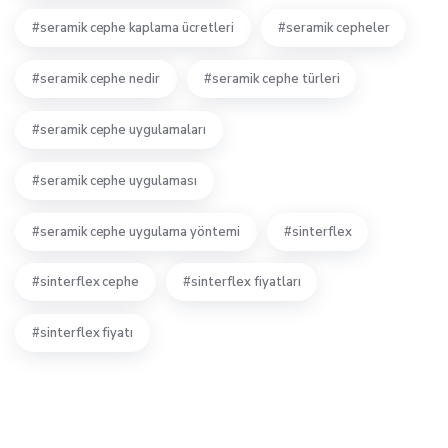
seramik cephe kaplama ücretleri
seramik cepheler
seramik cephe nedir
seramik cephe türleri
seramik cephe uygulamaları
seramik cephe uygulaması
seramik cephe uygulama yöntemi
sinterflex
sinterflex cephe
sinterflex fiyatları
sinterflex fiyatı