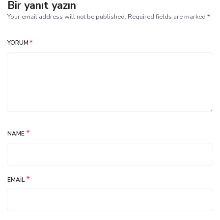
Bir yanıt yazın
Your email address will not be published. Required fields are marked *
YORUM
*
*
NAME
*
EMAIL