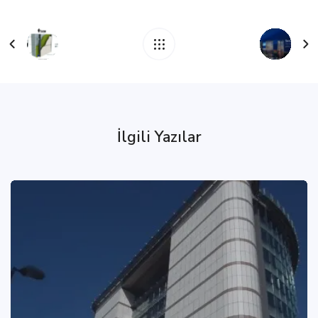
İlgili Yazılar