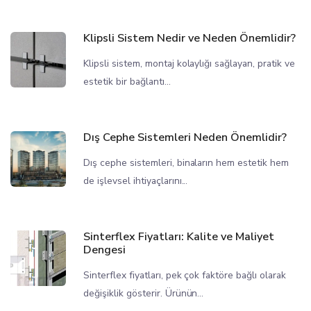
Klipsli Sistem Nedir ve Neden Önemlidir?
Klipsli sistem, montaj kolaylığı sağlayan, pratik ve
estetik bir bağlantı...
Dış Cephe Sistemleri Neden Önemlidir?
Dış cephe sistemleri, binaların hem estetik hem
de işlevsel ihtiyaçlarını...
Sinterflex Fiyatları: Kalite ve Maliyet
Dengesi
Sinterflex fiyatları, pek çok faktöre bağlı olarak
değişiklik gösterir. Ürünün...