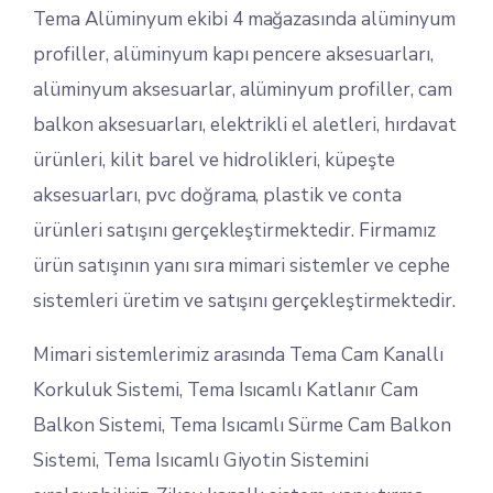
Tema Alüminyum ekibi 4 mağazasında alüminyum
profiller, alüminyum kapı pencere aksesuarları,
alüminyum aksesuarlar, alüminyum profiller, cam
balkon aksesuarları, elektrikli el aletleri, hırdavat
ürünleri, kilit barel ve hidrolikleri, küpeşte
aksesuarları, pvc doğrama, plastik ve conta
ürünleri satışını gerçekleştirmektedir. Firmamız
ürün satışının yanı sıra mimari sistemler ve cephe
sistemleri üretim ve satışını gerçekleştirmektedir.
Mimari sistemlerimiz arasında Tema Cam Kanallı
Korkuluk Sistemi, Tema Isıcamlı Katlanır Cam
Balkon Sistemi, Tema Isıcamlı Sürme Cam Balkon
Sistemi, Tema Isıcamlı Giyotin Sistemini