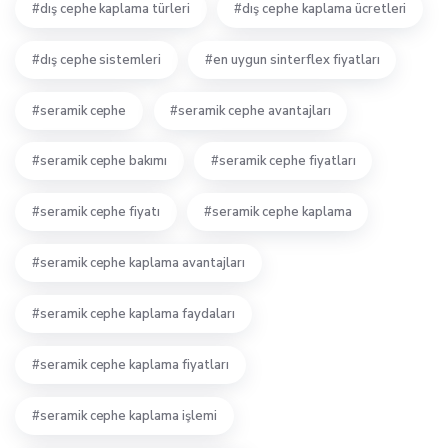
dış cephe kaplama türleri
dış cephe kaplama ücretleri
dış cephe sistemleri
en uygun sinterflex fiyatları
seramik cephe
seramik cephe avantajları
seramik cephe bakımı
seramik cephe fiyatları
seramik cephe fiyatı
seramik cephe kaplama
seramik cephe kaplama avantajları
seramik cephe kaplama faydaları
seramik cephe kaplama fiyatları
seramik cephe kaplama işlemi