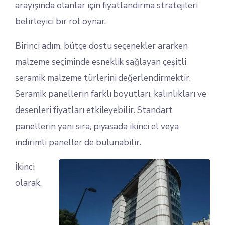
arayışında olanlar için fiyatlandırma stratejileri
belirleyici bir rol oynar.
Birinci adım, bütçe dostu seçenekler ararken
malzeme seçiminde esneklik sağlayan çeşitli
seramik malzeme türlerini değerlendirmektir.
Seramik panellerin farklı boyutları, kalınlıkları ve
desenleri fiyatları etkileyebilir. Standart
panellerin yanı sıra, piyasada ikinci el veya
indirimli paneller de bulunabilir.
İkinci
olarak,