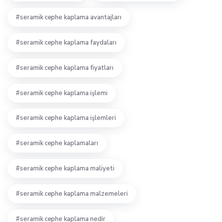
seramik cephe kaplama avantajları
seramik cephe kaplama faydaları
seramik cephe kaplama fiyatları
seramik cephe kaplama işlemi
seramik cephe kaplama işlemleri
seramik cephe kaplamaları
seramik cephe kaplama maliyeti
seramik cephe kaplama malzemeleri
seramik cephe kaplama nedir