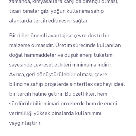
zamanda, kimyasallara karşı da dirençli olması,
ticari binalar gibi yoğun kullanıma sahip
alanlarda tercih edilmesini sağlar.
Bir diğer önemli avantaj ise çevre dostu bir
malzeme olmasıdır. Üretim sürecinde kullanılan
doğal hammaddeler ve düşük enerji tüketimi
sayesinde çevresel etkileri minimuma indirir.
Ayrıca, geri dönüştürülebilir olması, çevre
bilincine sahip projelerde sinterflex cepheyi ideal
bir tercih haline getirir. Bu özellikler, hem
sürdürülebilir mimari projelerde hem de enerji
verimliliği yüksek binalarda kullanımını
yaygınlaştırır.