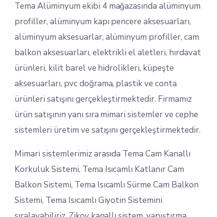
Tema Alüminyum ekibi 4 mağazasında alüminyum
profiller, alüminyum kapı pencere aksesuarları,
alüminyum aksesuarlar, alüminyum profiller, cam
balkon aksesuarları, elektrikli el aletleri, hırdavat
ürünleri, kilit barel ve hidrolikleri, küpeşte
aksesuarları, pvc doğrama, plastik ve conta
ürünleri satışını gerçekleştirmektedir. Firmamız
ürün satışının yanı sıra mimari sistemler ve cephe
sistemleri üretim ve satışını gerçekleştirmektedir.
Mimari sistemlerimiz arasıda Tema Cam Kanallı
Korkuluk Sistemi, Tema Isıcamlı Katlanır Cam
Balkon Sistemi, Tema Isıcamlı Sürme Cam Balkon
Sistemi, Tema Isıcamlı Giyotin Sistemini
sıralayabiliriz. Zikov kanallı sistem, yapıştırma