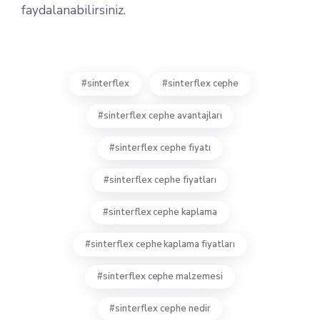
faydalanabilirsiniz.
sinterflex
sinterflex cephe
sinterflex cephe avantajları
sinterflex cephe fiyatı
sinterflex cephe fiyatları
sinterflex cephe kaplama
sinterflex cephe kaplama fiyatları
sinterflex cephe malzemesi
sinterflex cephe nedir