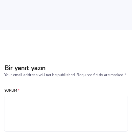
Bir yanıt yazın
Your email address will not be published. Required fields are marked *
YORUM
*