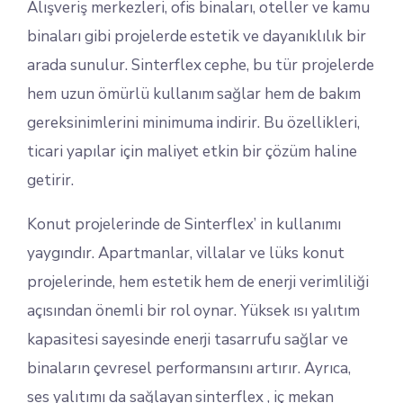
Alışveriş merkezleri, ofis binaları, oteller ve kamu
binaları gibi projelerde estetik ve dayanıklılık bir
arada sunulur. Sinterflex cephe, bu tür projelerde
hem uzun ömürlü kullanım sağlar hem de bakım
gereksinimlerini minimuma indirir. Bu özellikleri,
ticari yapılar için maliyet etkin bir çözüm haline
getirir.
Konut projelerinde de Sinterflex’ in kullanımı
yaygındır. Apartmanlar, villalar ve lüks konut
projelerinde, hem estetik hem de enerji verimliliği
açısından önemli bir rol oynar. Yüksek ısı yalıtım
kapasitesi sayesinde enerji tasarrufu sağlar ve
binaların çevresel performansını artırır. Ayrıca,
ses yalıtımı da sağlayan sinterflex , iç mekan