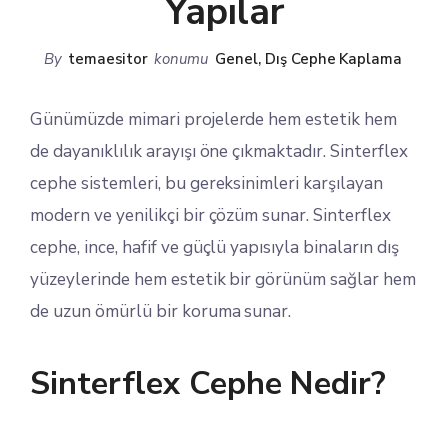
Yapılar
By
temaesitor
konumu
Genel
,
Dış Cephe Kaplama
Günümüzde mimari projelerde hem estetik hem
de dayanıklılık arayışı öne çıkmaktadır. Sinterflex
cephe sistemleri, bu gereksinimleri karşılayan
modern ve yenilikçi bir çözüm sunar. Sinterflex
cephe, ince, hafif ve güçlü yapısıyla binaların dış
yüzeylerinde hem estetik bir görünüm sağlar hem
de uzun ömürlü bir koruma sunar.
Sinterflex Cephe Nedir?