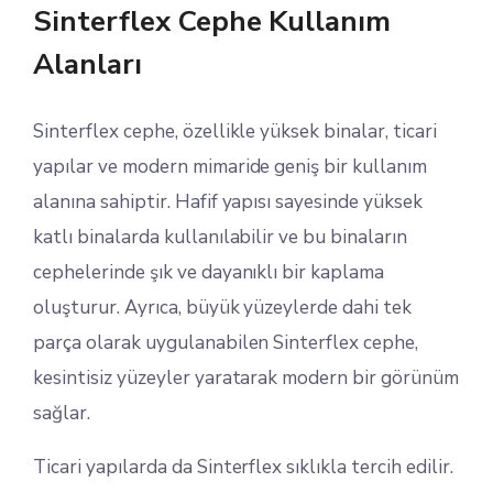
Sinterflex Cephe Kullanım
Alanları
Sinterflex cephe, özellikle yüksek binalar, ticari
yapılar ve modern mimaride geniş bir kullanım
alanına sahiptir. Hafif yapısı sayesinde yüksek
katlı binalarda kullanılabilir ve bu binaların
cephelerinde şık ve dayanıklı bir kaplama
oluşturur. Ayrıca, büyük yüzeylerde dahi tek
parça olarak uygulanabilen Sinterflex cephe,
kesintisiz yüzeyler yaratarak modern bir görünüm
sağlar.
Ticari yapılarda da Sinterflex sıklıkla tercih edilir.