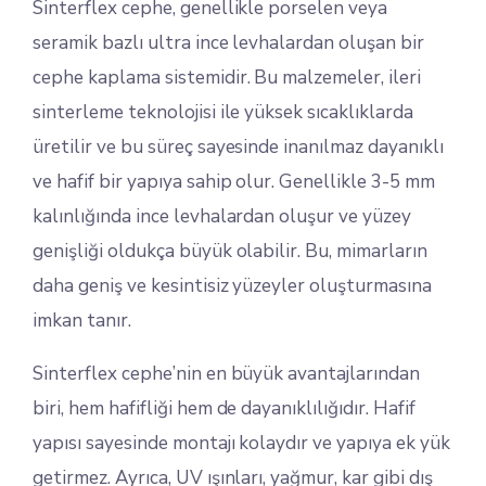
Sinterflex cephe, genellikle porselen veya
seramik bazlı ultra ince levhalardan oluşan bir
cephe kaplama sistemidir. Bu malzemeler, ileri
sinterleme teknolojisi ile yüksek sıcaklıklarda
üretilir ve bu süreç sayesinde inanılmaz dayanıklı
ve hafif bir yapıya sahip olur. Genellikle 3-5 mm
kalınlığında ince levhalardan oluşur ve yüzey
genişliği oldukça büyük olabilir. Bu, mimarların
daha geniş ve kesintisiz yüzeyler oluşturmasına
imkan tanır.
Sinterflex cephe’nin en büyük avantajlarından
biri, hem hafifliği hem de dayanıklılığıdır. Hafif
yapısı sayesinde montajı kolaydır ve yapıya ek yük
getirmez. Ayrıca, UV ışınları, yağmur, kar gibi dış