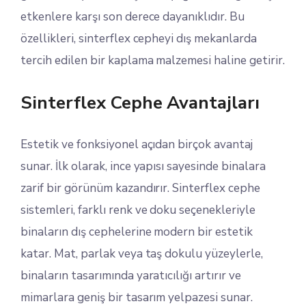
etkenlere karşı son derece dayanıklıdır. Bu
özellikleri, sinterflex cepheyi dış mekanlarda
tercih edilen bir kaplama malzemesi haline getirir.
Sinterflex Cephe Avantajları
Estetik ve fonksiyonel açıdan birçok avantaj
sunar. İlk olarak, ince yapısı sayesinde binalara
zarif bir görünüm kazandırır. Sinterflex cephe
sistemleri, farklı renk ve doku seçenekleriyle
binaların dış cephelerine modern bir estetik
katar. Mat, parlak veya taş dokulu yüzeylerle,
binaların tasarımında yaratıcılığı artırır ve
mimarlara geniş bir tasarım yelpazesi sunar.