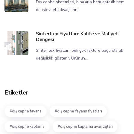
Dış cephe sistemleri, binaların hem estetik hem
de işlevsel ihtiyaçlarını...
Sinterflex Fiyatları: Kalite ve Maliyet
Dengesi
Sinterflex fiyatları, pek çok faktöre bağlı olarak
değişiklik gösterir. Ürünün...
Etiketler
dış cephe fayans
dış cephe fayans fiyatları
dış cephe kaplama
dış cephe kaplama avantajları