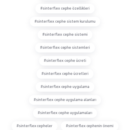
sinterflex cephe özellikleri
sinterflex cephe sistem kurulumu
sinterflex cephe sistemi
sinterflex cephe sistemleri
sinterflex cephe ücreti
sinterflex cephe ücretleri
sinterflex cephe uygulama
sinterflex cephe uygulama alanları
sinterflex cephe uygulamaları
sinterflex cepheler
sinterflex cephenin önemi