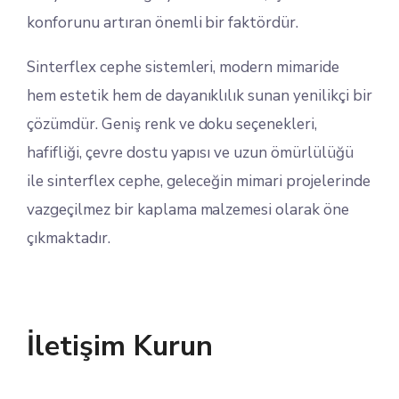
konforunu artıran önemli bir faktördür.
Sinterflex cephe sistemleri, modern mimaride
hem estetik hem de dayanıklılık sunan yenilikçi bir
çözümdür. Geniş renk ve doku seçenekleri,
hafifliği, çevre dostu yapısı ve uzun ömürlülüğü
ile sinterflex cephe, geleceğin mimari projelerinde
vazgeçilmez bir kaplama malzemesi olarak öne
çıkmaktadır.
İletişim Kurun