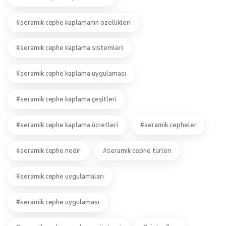
seramik cephe kaplamanın özellikleri
seramik cephe kaplama sistemleri
seramik cephe kaplama uygulaması
seramik cephe kaplama çeşitleri
seramik cephe kaplama ücretleri
seramik cepheler
seramik cephe nedir
seramik cephe türleri
seramik cephe uygulamaları
seramik cephe uygulaması