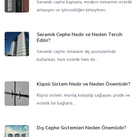
Seramik cephe kaplama, modern mimarinin estetik
anlayışını ve işlevselliğini birleştiren...
Seramik Cephe Nedir ve Neden Tercih
Edilir?
Seramik cephe, binaların dış yüzeylerinde
kullanılan, hem estetik hem de...
Klipsli Sistem Nedir ve Neden Önemlidir?
Klipsli sistem, montaj kolaylığı sağlayan, pratik ve
estetik bir bağlantı...
Dış Cephe Sistemleri Neden Önemlidir?