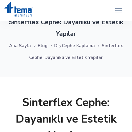
Sinterflex Cephe: Dayanıklı ve Estetik
Yapılar
Ana Sayfa
Blog
Dış Cephe Kaplama
Sinterflex
Cephe: Dayanıklı ve Estetik Yapılar
Sinterflex Cephe:
Dayanıklı ve Estetik