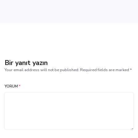
Bir yanıt yazın
Your email address will not be published. Required fields are marked *
YORUM
*