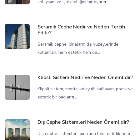
anlayışını ve işlevselliğini birleştiren...
Seramik Cephe Nedir ve Neden Tercih
Edilir?
Seramik cephe, binaların dış yüzeylerinde
kullanılan, hem estetik hem de...
Klipsli Sistem Nedir ve Neden Önemlidir?
Klipsli sistem, montaj kolaylığı sağlayan, pratik ve
estetik bir bağlantı...
Dış Cephe Sistemleri Neden Önemlidir?
Dış cephe sistemleri, binaların hem estetik hem