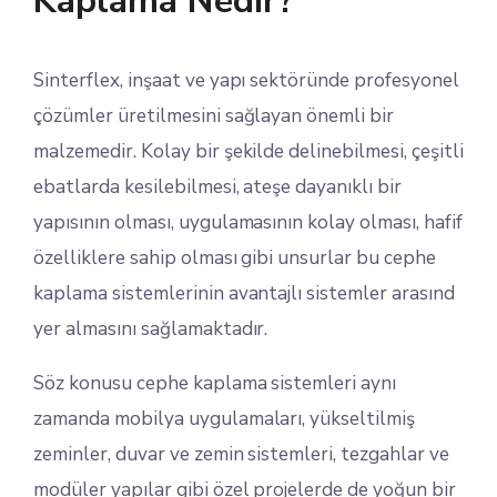
Kaplama Nedir?
Sinterflex, inşaat ve yapı sektöründe profesyonel
çözümler üretilmesini sağlayan önemli bir
malzemedir. Kolay bir şekilde delinebilmesi, çeşitli
ebatlarda kesilebilmesi, ateşe dayanıklı bir
yapısının olması, uygulamasının kolay olması, hafif
özelliklere sahip olması gibi unsurlar bu cephe
kaplama sistemlerinin avantajlı sistemler arasınd
yer almasını sağlamaktadır.
Söz konusu cephe kaplama sistemleri aynı
zamanda mobilya uygulamaları, yükseltilmiş
zeminler, duvar ve zemin sistemleri, tezgahlar ve
modüler yapılar gibi özel projelerde de yoğun bir