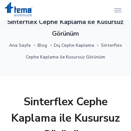
Sinterflex Cephe Kaplama ile Kusursuz
Görünüm
Ana Sayfa
Blog
Dış Cephe Kaplama
Sinterflex
Cephe Kaplama ile Kusursuz Görünüm
Sinterflex Cephe
Kaplama ile Kusursuz