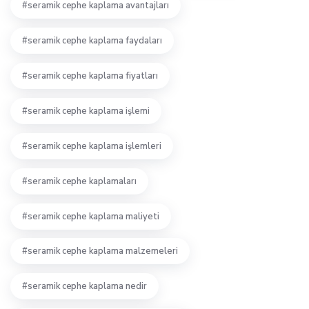
seramik cephe kaplama avantajları
seramik cephe kaplama faydaları
seramik cephe kaplama fiyatları
seramik cephe kaplama işlemi
seramik cephe kaplama işlemleri
seramik cephe kaplamaları
seramik cephe kaplama maliyeti
seramik cephe kaplama malzemeleri
seramik cephe kaplama nedir