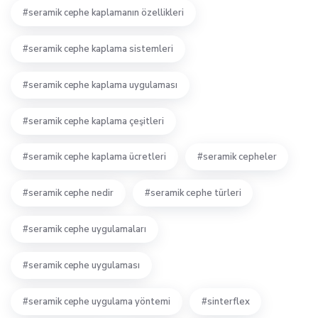
seramik cephe kaplamanın özellikleri
seramik cephe kaplama sistemleri
seramik cephe kaplama uygulaması
seramik cephe kaplama çeşitleri
seramik cephe kaplama ücretleri
seramik cepheler
seramik cephe nedir
seramik cephe türleri
seramik cephe uygulamaları
seramik cephe uygulaması
seramik cephe uygulama yöntemi
sinterflex