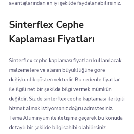
avantajlarından en iyi şekilde faydalanabilirsiniz.
Sinterflex Cephe
Kaplaması Fiyatları
Sinterflex cephe kaplaması fiyatları kullanılacak
malzemelere ve alanın büyüklüğüne göre
değişkenlik göstermektedir. Bu nedenle fiyatlar
ile ilgili net bir şekilde bilgi vermek mümkün
değildir. Siz de sinterflex cephe kaplaması ile ilgili
hizmet almak istiyorsanız doğru adrestesiniz.
Tema Alüminyum ile iletişime geçerek bu konuda
detaylı bir şekilde bilgi sahibi olabilirsiniz.