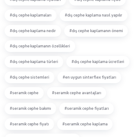
dış cephe kaplamaları
dış cephe kaplama nasıl yapılır
dış cephe kaplama nedir
dış cephe kaplamanın önemi
dış cephe kaplamanın özellikleri
dış cephe kaplama türleri
dış cephe kaplama ücretleri
dış cephe sistemleri
en uygun sinterflex fiyatları
seramik cephe
seramik cephe avantajları
seramik cephe bakımı
seramik cephe fiyatları
seramik cephe fiyatı
seramik cephe kaplama