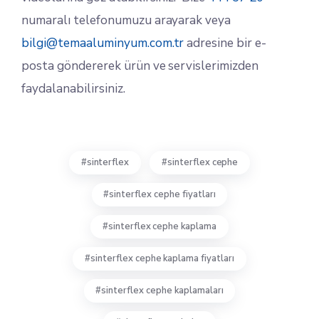
numaralı telefonumuzu arayarak veya
bilgi@temaaluminyum.com.tr
adresine bir e-
posta göndererek ürün ve servislerimizden
faydalanabilirsiniz.
sinterflex
sinterflex cephe
sinterflex cephe fiyatları
sinterflex cephe kaplama
sinterflex cephe kaplama fiyatları
sinterflex cephe kaplamaları