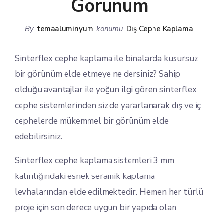
Görünüm
By
temaaluminyum
konumu
Dış Cephe Kaplama
Sinterflex cephe kaplama ile binalarda kusursuz
bir görünüm elde etmeye ne dersiniz? Sahip
olduğu avantajlar ile yoğun ilgi gören sinterflex
cephe sistemlerinden siz de yararlanarak dış ve iç
cephelerde mükemmel bir görünüm elde
edebilirsiniz.
Sinterflex cephe kaplama sistemleri 3 mm
kalınlığındaki esnek seramik kaplama
levhalarından elde edilmektedir. Hemen her türlü
proje için son derece uygun bir yapıda olan