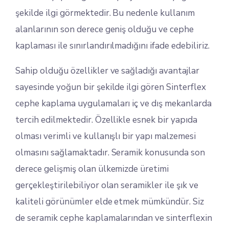
şekilde ilgi görmektedir. Bu nedenle kullanım
alanlarının son derece geniş olduğu ve cephe
kaplaması ile sınırlandırılmadığını ifade edebiliriz.
Sahip olduğu özellikler ve sağladığı avantajlar
sayesinde yoğun bir şekilde ilgi gören Sinterflex
cephe kaplama uygulamaları iç ve dış mekanlarda
tercih edilmektedir. Özellikle esnek bir yapıda
olması verimli ve kullanışlı bir yapı malzemesi
olmasını sağlamaktadır. Seramik konusunda son
derece gelişmiş olan ülkemizde üretimi
gerçekleştirilebiliyor olan seramikler ile şık ve
kaliteli görünümler elde etmek mümkündür. Siz
de seramik cephe kaplamalarından ve sinterflexin