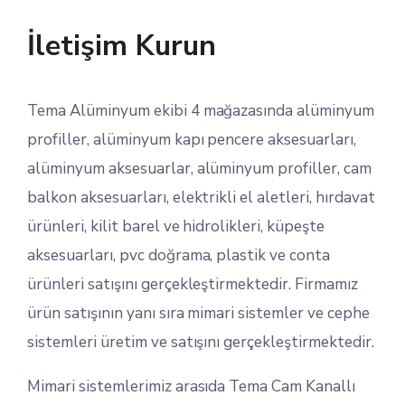
İletişim Kurun
Tema Alüminyum ekibi 4 mağazasında alüminyum
profiller, alüminyum kapı pencere aksesuarları,
alüminyum aksesuarlar, alüminyum profiller, cam
balkon aksesuarları, elektrikli el aletleri, hırdavat
ürünleri, kilit barel ve hidrolikleri, küpeşte
aksesuarları, pvc doğrama, plastik ve conta
ürünleri satışını gerçekleştirmektedir. Firmamız
ürün satışının yanı sıra mimari sistemler ve cephe
sistemleri üretim ve satışını gerçekleştirmektedir.
Mimari sistemlerimiz arasıda Tema Cam Kanallı