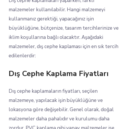
Dış cephe kaplamaları yaparken, farklı
malzemeler kullanılabilir. Hangi malzemeyi
kullanmanız gerektiği, yapacağınız işin
büyüklüğüne, bütçenize, tasarım tercihlerinize ve
iklim koşullarına bağlı olacaktır. Aşağıdaki
malzemeler, dış cephe kaplaması için en sık tercih
edilenlerdir:
Dış Cephe Kaplama Fiyatları
Dış cephe kaplamaların fiyatları, seçilen
malzemeye, yapılacak işin büyüklüğüne ve
lokasyona göre değişebilir. Genel olarak, doğal
malzemeler daha pahalıdır ve kurulumu daha
zordur. PVC kaplama gibi yapay malzemeler ise