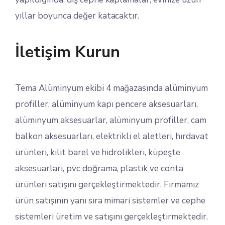
yıllar boyunca değer katacaktır.
İletişim Kurun
Tema Alüminyum ekibi 4 mağazasında alüminyum
profiller, alüminyum kapı pencere aksesuarları,
alüminyum aksesuarlar, alüminyum profiller, cam
balkon aksesuarları, elektrikli el aletleri, hırdavat
ürünleri, kilit barel ve hidrolikleri, küpeşte
aksesuarları, pvc doğrama, plastik ve conta
ürünleri satışını gerçekleştirmektedir. Firmamız
ürün satışının yanı sıra mimari sistemler ve cephe
sistemleri üretim ve satışını gerçekleştirmektedir.