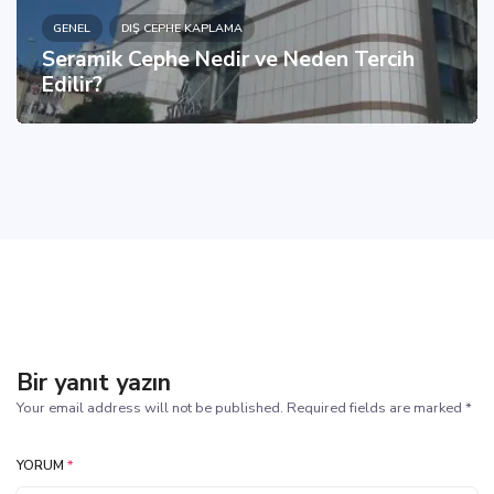
GENEL
DIŞ CEPHE KAPLAMA
Seramik Cephe Nedir ve Neden Tercih
Edilir?
Bir yanıt yazın
Your email address will not be published. Required fields are marked *
YORUM
*