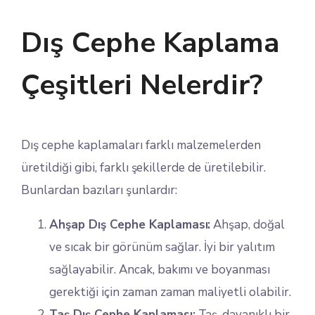
Dış Cephe Kaplama
Çeşitleri Nelerdir?
Dış cephe kaplamaları farklı malzemelerden
üretildiği gibi, farklı şekillerde de üretilebilir.
Bunlardan bazıları şunlardır:
Ahşap Dış Cephe Kaplaması:
Ahşap, doğal
ve sıcak bir görünüm sağlar. İyi bir yalıtım
sağlayabilir. Ancak, bakımı ve boyanması
gerektiği için zaman zaman maliyetli olabilir.
Taş Dış Cephe Kaplaması:
Taş, dayanıklı bir