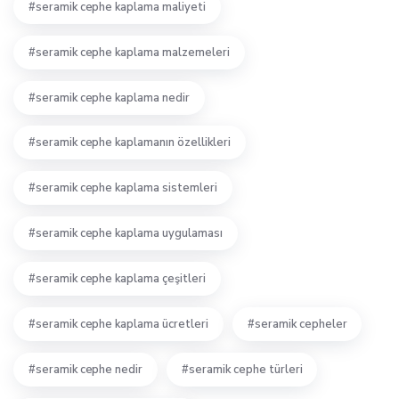
seramik cephe kaplama maliyeti
seramik cephe kaplama malzemeleri
seramik cephe kaplama nedir
seramik cephe kaplamanın özellikleri
seramik cephe kaplama sistemleri
seramik cephe kaplama uygulaması
seramik cephe kaplama çeşitleri
seramik cephe kaplama ücretleri
seramik cepheler
seramik cephe nedir
seramik cephe türleri