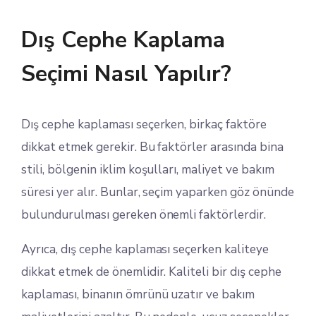
Dış Cephe Kaplama
Seçimi Nasıl Yapılır?
Dış cephe kaplaması seçerken, birkaç faktöre
dikkat etmek gerekir. Bu faktörler arasında bina
stili, bölgenin iklim koşulları, maliyet ve bakım
süresi yer alır. Bunlar, seçim yaparken göz önünde
bulundurulması gereken önemli faktörlerdir.
Ayrıca, dış cephe kaplaması seçerken kaliteye
dikkat etmek de önemlidir. Kaliteli bir dış cephe
kaplaması, binanın ömrünü uzatır ve bakım