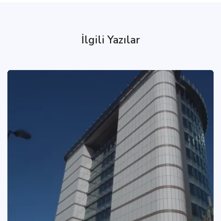
İlgili Yazılar