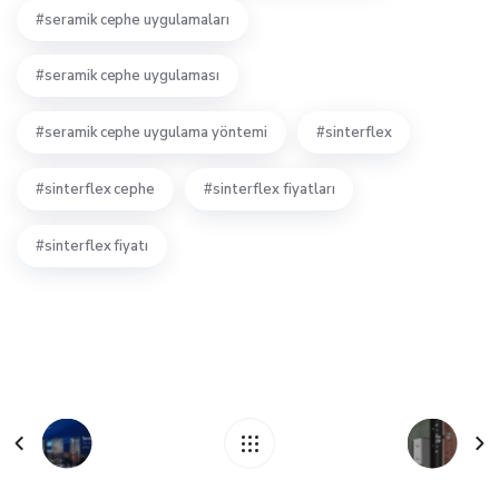
seramik cephe uygulamaları
seramik cephe uygulaması
seramik cephe uygulama yöntemi
sinterflex
sinterflex cephe
sinterflex fiyatları
sinterflex fiyatı