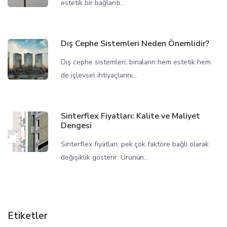
estetik bir bağlantı...
Dış Cephe Sistemleri Neden Önemlidir?
Dış cephe sistemleri, binaların hem estetik hem
de işlevsel ihtiyaçlarını...
Sinterflex Fiyatları: Kalite ve Maliyet
Dengesi
Sinterflex fiyatları, pek çok faktöre bağlı olarak
değişiklik gösterir. Ürünün...
Etiketler