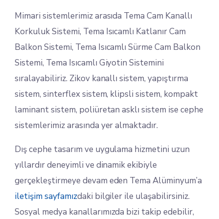
Mimari sistemlerimiz arasıda Tema Cam Kanallı
Korkuluk Sistemi, Tema Isıcamlı Katlanır Cam
Balkon Sistemi, Tema Isıcamlı Sürme Cam Balkon
Sistemi, Tema Isıcamlı Giyotin Sistemini
sıralayabiliriz. Zikov kanallı sistem, yapıştırma
sistem, sinterflex sistem, klipsli sistem, kompakt
laminant sistem, poliüretan asklı sistem ise cephe
sistemlerimiz arasında yer almaktadır.
Dış cephe tasarım ve uygulama hizmetini uzun
yıllardır deneyimli ve dinamik ekibiyle
gerçekleştirmeye devam eden Tema Alüminyum’a
iletişim sayfamız
daki bilgiler ile ulaşabilirsiniz.
Sosyal medya kanallarımızda bizi takip edebilir,