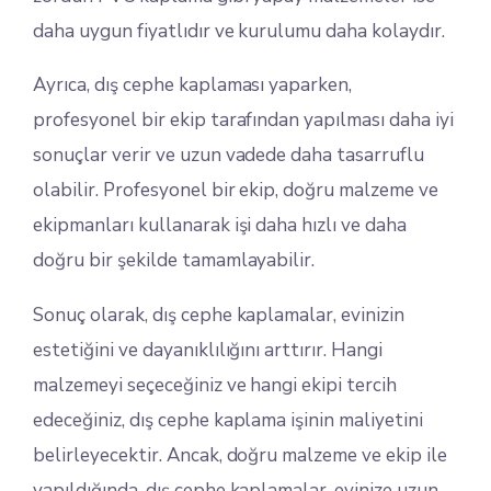
daha uygun fiyatlıdır ve kurulumu daha kolaydır.
Ayrıca, dış cephe kaplaması yaparken,
profesyonel bir ekip tarafından yapılması daha iyi
sonuçlar verir ve uzun vadede daha tasarruflu
olabilir. Profesyonel bir ekip, doğru malzeme ve
ekipmanları kullanarak işi daha hızlı ve daha
doğru bir şekilde tamamlayabilir.
Sonuç olarak, dış cephe kaplamalar, evinizin
estetiğini ve dayanıklılığını arttırır. Hangi
malzemeyi seçeceğiniz ve hangi ekipi tercih
edeceğiniz, dış cephe kaplama işinin maliyetini
belirleyecektir. Ancak, doğru malzeme ve ekip ile
yapıldığında, dış cephe kaplamalar, evinize uzun