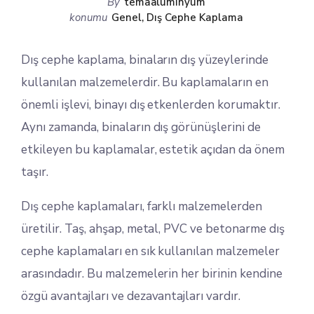
By
temaaluminyum
konumu
Genel
,
Dış Cephe Kaplama
Dış cephe kaplama, binaların dış yüzeylerinde
kullanılan malzemelerdir. Bu kaplamaların en
önemli işlevi, binayı dış etkenlerden korumaktır.
Aynı zamanda, binaların dış görünüşlerini de
etkileyen bu kaplamalar, estetik açıdan da önem
taşır.
Dış cephe kaplamaları, farklı malzemelerden
üretilir. Taş, ahşap, metal, PVC ve betonarme dış
cephe kaplamaları en sık kullanılan malzemeler
arasındadır. Bu malzemelerin her birinin kendine
özgü avantajları ve dezavantajları vardır.