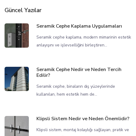
Güncel Yazılar
Seramik Cephe Kaplama Uygulamaları
Seramik cephe kaplama, modern mimarinin estetik
anlayışını ve işlevselliğini birleştiren...
Seramik Cephe Nedir ve Neden Tercih
Edilir?
Seramik cephe, binaların dış yüzeylerinde
kullanılan, hem estetik hem de...
Klipsli Sistem Nedir ve Neden Önemlidir?
Klipsli sistem, montaj kolaylığı sağlayan, pratik ve