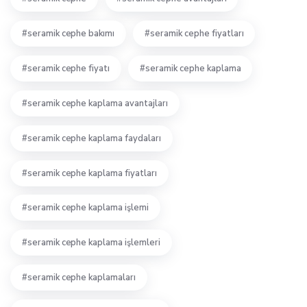
seramik cephe bakımı
seramik cephe fiyatları
seramik cephe fiyatı
seramik cephe kaplama
seramik cephe kaplama avantajları
seramik cephe kaplama faydaları
seramik cephe kaplama fiyatları
seramik cephe kaplama işlemi
seramik cephe kaplama işlemleri
seramik cephe kaplamaları