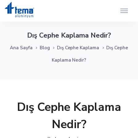
Dış Cephe Kaplama Nedir?
Ana Sayfa
Blog
Dış Cephe Kaplama
Dış Cephe
Kaplama Nedir?
Dış Cephe Kaplama
Nedir?