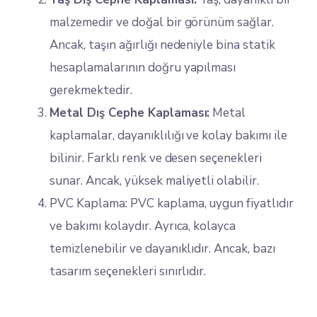
malzemedir ve doğal bir görünüm sağlar.
Ancak, taşın ağırlığı nedeniyle bina statik
hesaplamalarının doğru yapılması
gerekmektedir.
Metal Dış Cephe Kaplaması:
Metal
kaplamalar, dayanıklılığı ve kolay bakımı ile
bilinir. Farklı renk ve desen seçenekleri
sunar. Ancak, yüksek maliyetli olabilir.
PVC Kaplama: PVC kaplama, uygun fiyatlıdır
ve bakımı kolaydır. Ayrıca, kolayca
temizlenebilir ve dayanıklıdır. Ancak, bazı
tasarım seçenekleri sınırlıdır.