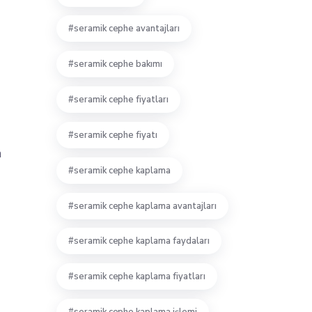
seramik cephe avantajları
seramik cephe bakımı
seramik cephe fiyatları
seramik cephe fiyatı
n
seramik cephe kaplama
seramik cephe kaplama avantajları
seramik cephe kaplama faydaları
seramik cephe kaplama fiyatları