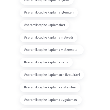
seramik cephe kaplama işlemi
seramik cephe kaplama işlemleri
seramik cephe kaplamaları
seramik cephe kaplama maliyeti
seramik cephe kaplama malzemeleri
seramik cephe kaplama nedir
seramik cephe kaplamanın özellikleri
seramik cephe kaplama sistemleri
seramik cephe kaplama uygulaması