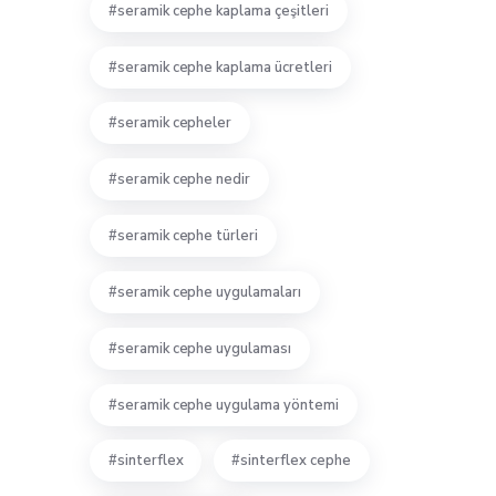
seramik cephe kaplama çeşitleri
seramik cephe kaplama ücretleri
seramik cepheler
seramik cephe nedir
seramik cephe türleri
seramik cephe uygulamaları
seramik cephe uygulaması
seramik cephe uygulama yöntemi
sinterflex
sinterflex cephe