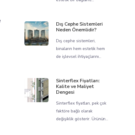
e
Dış Cephe Sistemleri
Neden Önemlidir?
Dış cephe sistemleri,
binaların hem estetik hem
de işlevsel ihtiyaçlarını...
Sinterflex Fiyatları:
Kalite ve Maliyet
Dengesi
Sinterflex fiyatları, pek çok
faktöre bağlı olarak
değişiklik gösterir. Ürünün...