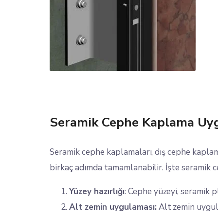
Seramik Cephe Kaplama Uy
Seramik cephe kaplamaları, dış cephe kaplama
birkaç adımda tamamlanabilir. İşte seramik 
Yüzey hazırlığı
: Cephe yüzeyi, seramik p
Alt zemin uygulaması:
Alt zemin uygul