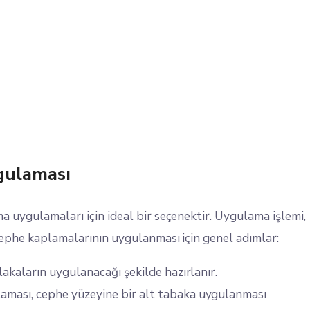
gulaması
 uygulamaları için ideal bir seçenektir. Uygulama işlemi,
cephe kaplamalarının uygulanması için genel adımlar:
lakaların uygulanacağı şekilde hazırlanır.
aması, cephe yüzeyine bir alt tabaka uygulanması