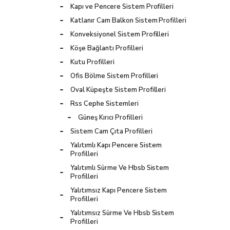
Kapı ve Pencere Sistem Profilleri
Katlanır Cam Balkon Sistem Profilleri
Konveksiyonel Sistem Profilleri
Köşe Bağlantı Profilleri
Kutu Profilleri
Ofis Bölme Sistem Profilleri
Oval Küpeşte Sistem Profilleri
Rss Cephe Sistemleri
Güneş Kırıcı Profilleri
Sistem Cam Çıta Profilleri
Yalıtımlı Kapı Pencere Sistem
Profilleri
Yalıtımlı Sürme Ve Hbsb Sistem
Profilleri
Yalıtımsız Kapı Pencere Sistem
Profilleri
Yalıtımsız Sürme Ve Hbsb Sistem
Profilleri