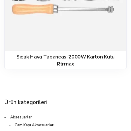
Sıcak Hava Tabancası 2000W Karton Kutu
Rtrmax
Ürün kategorileri
Aksesuarlar
Cam Kapı Aksesuarları