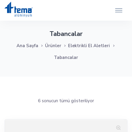
Tabancalar
Ana Sayfa
Ürünler
Elektrikli El Aletleri
Tabancalar
6 sonucun tümü gösteriliyor