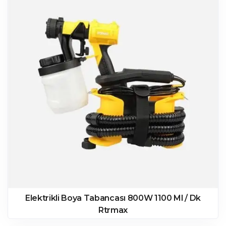
Elektrikli Boya Tabancası 800W 1100 Ml / Dk
Rtrmax