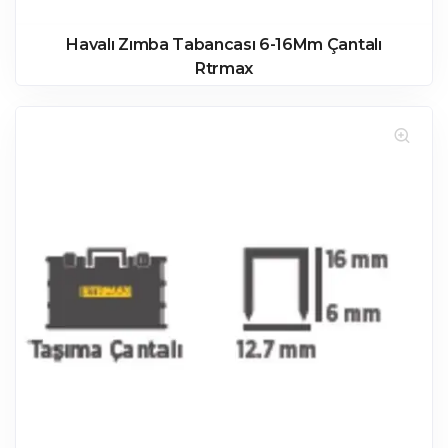
Havalı Zımba Tabancası 6-16Mm Çantalı
Rtrmax