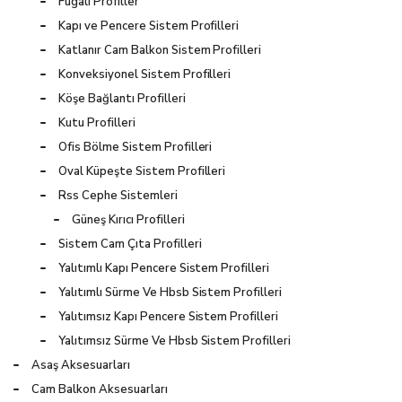
Fugalı Profiller
Kapı ve Pencere Sistem Profilleri
Katlanır Cam Balkon Sistem Profilleri
Konveksiyonel Sistem Profilleri
Köşe Bağlantı Profilleri
Kutu Profilleri
Ofis Bölme Sistem Profilleri
Oval Küpeşte Sistem Profilleri
Rss Cephe Sistemleri
Güneş Kırıcı Profilleri
Sistem Cam Çıta Profilleri
Yalıtımlı Kapı Pencere Sistem Profilleri
Yalıtımlı Sürme Ve Hbsb Sistem Profilleri
Yalıtımsız Kapı Pencere Sistem Profilleri
Yalıtımsız Sürme Ve Hbsb Sistem Profilleri
Asaş Aksesuarları
Cam Balkon Aksesuarları