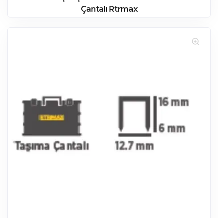
Çantalı Rtrmax