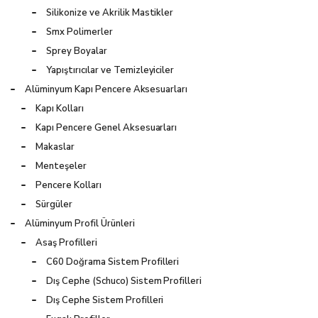
Silikonize ve Akrilik Mastikler
Smx Polimerler
Sprey Boyalar
Yapıştırıcılar ve Temizleyiciler
Alüminyum Kapı Pencere Aksesuarları
Kapı Kolları
Kapı Pencere Genel Aksesuarları
Makaslar
Menteşeler
Pencere Kolları
Sürgüler
Alüminyum Profil Ürünleri
Asaş Profilleri
C60 Doğrama Sistem Profilleri
Dış Cephe (Schuco) Sistem Profilleri
Dış Cephe Sistem Profilleri