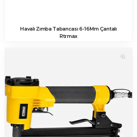
Havalı Zımba Tabancası 6-16Mm Çantalı
Rtrmax