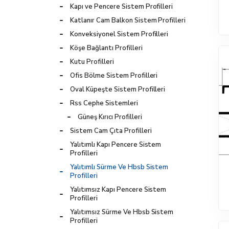
Kapı ve Pencere Sistem Profilleri
Katlanır Cam Balkon Sistem Profilleri
Konveksiyonel Sistem Profilleri
Köşe Bağlantı Profilleri
Kutu Profilleri
Ofis Bölme Sistem Profilleri
Oval Küpeşte Sistem Profilleri
Rss Cephe Sistemleri
Güneş Kırıcı Profilleri
Sistem Cam Çıta Profilleri
Yalıtımlı Kapı Pencere Sistem
Profilleri
Yalıtımlı Sürme Ve Hbsb Sistem
Profilleri
Yalıtımsız Kapı Pencere Sistem
Profilleri
Yalıtımsız Sürme Ve Hbsb Sistem
Profilleri