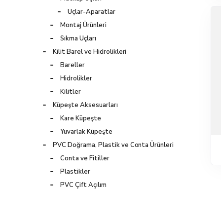
Uçlar-Aparatlar
Montaj Ürünleri
Sıkma Uçları
Kilit Barel ve Hidrolikleri
Bareller
Hidrolikler
Kilitler
Küpeşte Aksesuarları
Kare Küpeşte
Yuvarlak Küpeşte
PVC Doğrama, Plastik ve Conta Ürünleri
Conta ve Fitiller
Plastikler
PVC Çift Açılım